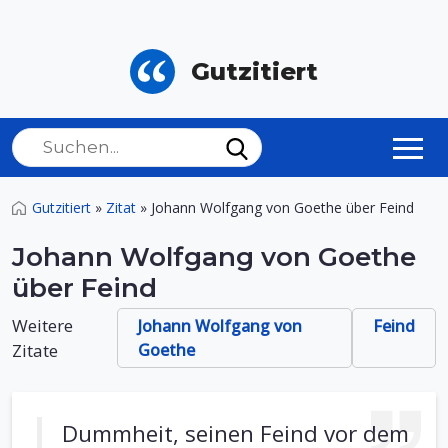
Gutzitiert
Gutzitiert
»
Zitat
»
Johann Wolfgang von Goethe über Feind
Johann Wolfgang von Goethe
über Feind
Weitere
Johann Wolfgang von
Feind
Zitate
Goethe
Dummheit, seinen Feind vor dem