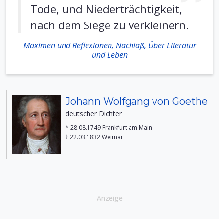
Tode, und Niederträchtigkeit,
nach dem Siege zu verkleinern.
Maximen und Reflexionen, Nachlaß, Über Literatur
und Leben
Johann Wolfgang von Goethe
deutscher Dichter
* 28.08.1749 Frankfurt am Main
† 22.03.1832 Weimar
Anzeige