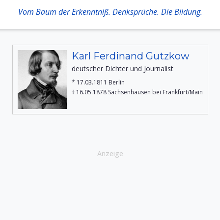
Vom Baum der Erkenntniß. Denksprüche. Die Bildung.
Karl Ferdinand Gutzkow
deutscher Dichter und Journalist
* 17.03.1811 Berlin
† 16.05.1878 Sachsenhausen bei Frankfurt/Main
Anzeige