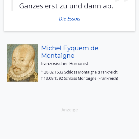
Ganzes erst zu und dann ab.
Die Essais
Michel Eyquem de
Montaigne
französischer Humanist
* 28.02.1533 Schloss Montaigne (Frankreich)
† 13.09.1592 Schloss Montaigne (Frankreich)
Anzeige