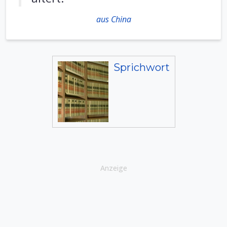
aus China
Sprichwort
Anzeige