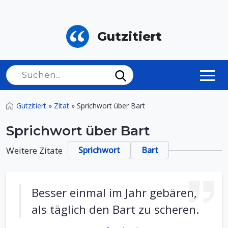
Gutzitiert
Gutzitiert
»
Zitat
»
Sprichwort über Bart
Sprichwort über Bart
Weitere Zitate
Sprichwort
Bart
Besser einmal im Jahr gebären,
als täglich den Bart zu scheren.