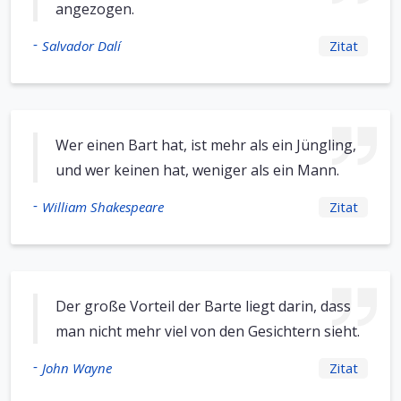
angezogen.
-
Salvador Dalí
Zitat
Wer einen Bart hat, ist mehr als ein Jüngling,
und wer keinen hat, weniger als ein Mann.
-
William Shakespeare
Zitat
Der große Vorteil der Barte liegt darin, dass
man nicht mehr viel von den Gesichtern sieht.
-
John Wayne
Zitat