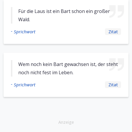
Für die Laus ist ein Bart schon ein großer
Wald.
-
Sprichwort
Zitat
Wem noch kein Bart gewachsen ist, der steht
noch nicht fest im Leben.
-
Sprichwort
Zitat
Anzeige