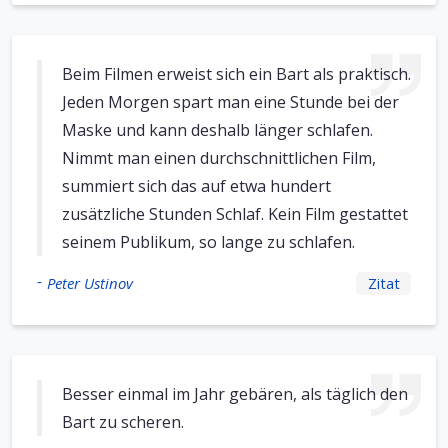
Beim Filmen erweist sich ein Bart als praktisch.
Jeden Morgen spart man eine Stunde bei der
Maske und kann deshalb länger schlafen.
Nimmt man einen durchschnittlichen Film,
summiert sich das auf etwa hundert
zusätzliche Stunden Schlaf. Kein Film gestattet
seinem Publikum, so lange zu schlafen.
-
Peter Ustinov
Zitat
Besser einmal im Jahr gebären, als täglich den
Bart zu scheren.