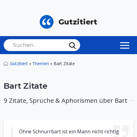
Gutzitiert
Gutzitiert
»
Themen
»
Bart Zitate
Bart Zitate
9 Zitate, Sprüche & Aphorismen über Bart
Ohne Schnurrbart ist ein Mann nicht richtig