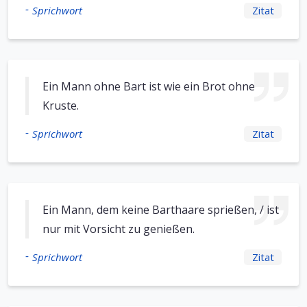
-
Sprichwort
Zitat
Ein Mann ohne Bart ist wie ein Brot ohne
Kruste.
-
Sprichwort
Zitat
Ein Mann, dem keine Barthaare sprießen, / ist
nur mit Vorsicht zu genießen.
-
Sprichwort
Zitat