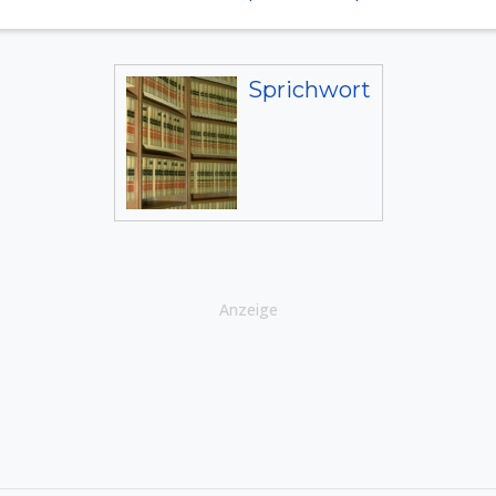
Sprichwort
Anzeige