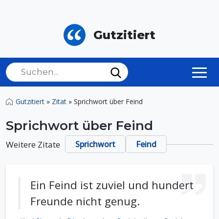
Gutzitiert
Gutzitiert
»
Zitat
»
Sprichwort über Feind
Sprichwort über Feind
Weitere Zitate
Sprichwort
Feind
Ein Feind ist zuviel und hundert
Freunde nicht genug.