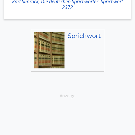
Karl Simrock, Die deutschen Sprichwörter. Sprichwort
2372
Sprichwort
Anzeige