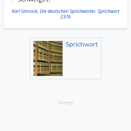
Karl Simrock, Die deutschen Sprichwörter. Sprichwort
2376
Sprichwort
Anzeige