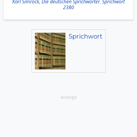
Karl Simrock, Die deutschen Sprichwörter. Sprichwort
2380
Sprichwort
Anzeige