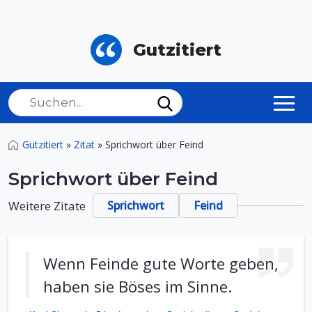
Gutzitiert
Gutzitiert
»
Zitat
»
Sprichwort über Feind
Sprichwort über Feind
Weitere Zitate
Sprichwort
Feind
Wenn Feinde gute Worte geben,
haben sie Böses im Sinne.