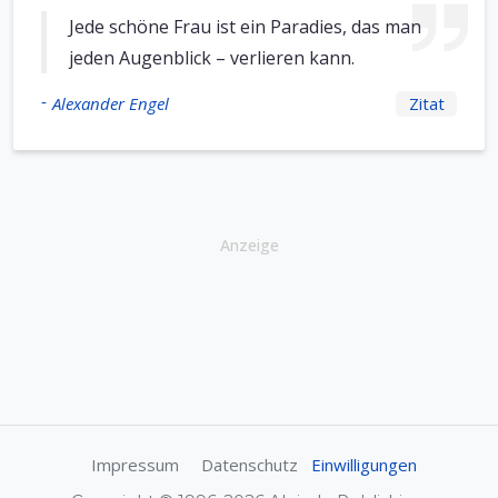
Jede schöne Frau ist ein Paradies, das man
jeden Augenblick – verlieren kann.
-
Alexander Engel
Zitat
Anzeige
Impressum
Datenschutz
Einwilligungen