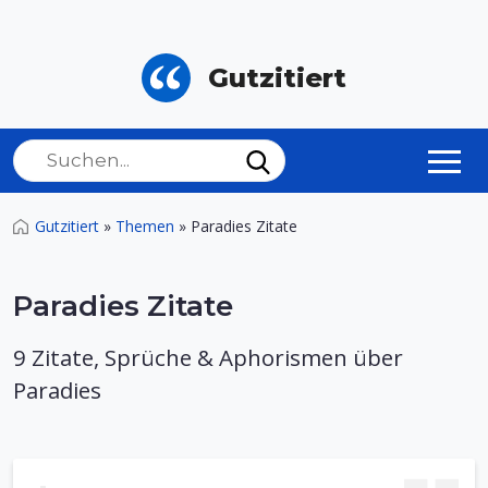
Gutzitiert
Gutzitiert
»
Themen
»
Paradies Zitate
Paradies Zitate
9 Zitate, Sprüche & Aphorismen über
Paradies