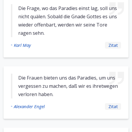
Die Frage, wo das Paradies einst lag, soll uns
nicht quälen. Sobald die Gnade Gottes es uns
wieder offenbart, werden wir seine Tore
ragen sehn.
-
Karl May
Zitat
Die Frauen bieten uns das Paradies, um uns
vergessen zu machen, daß wir es ihretwegen
verloren haben.
-
Alexander Engel
Zitat