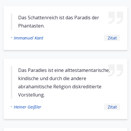
Das Schattenreich ist das Paradis der
Phantasten.
-
Immanuel Kant
Zitat
Das Paradies ist eine alttestamentarische,
kindische und durch die andere
abrahamitische Religion diskreditierte
Vorstellung.
-
Heiner Geißler
Zitat