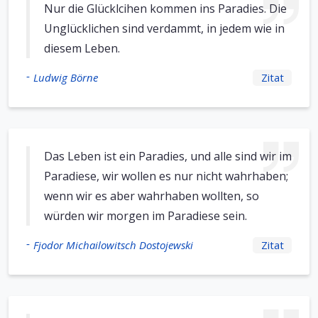
Nur die Glücklcihen kommen ins Paradies. Die
Unglücklichen sind verdammt, in jedem wie in
diesem Leben.
-
Ludwig Börne
Zitat
Das Leben ist ein Paradies, und alle sind wir im
Paradiese, wir wollen es nur nicht wahrhaben;
wenn wir es aber wahrhaben wollten, so
würden wir morgen im Paradiese sein.
-
Fjodor Michailowitsch Dostojewski
Zitat