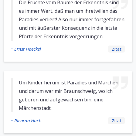
Die Früchte vom Baume der Erkenntnis sind
es immer Wert, daß man um ihretwillen das
Paradies verliert! Also nur immer fortgefahren
und mit äußerster Konsequenz in die letzte
Pforte der Erkenntnis vorgedrungen.
-
Ernst Haeckel
Zitat
Um Kinder herum ist Paradies und Märchen
und darum war mir Braunschweig, wo ich
geboren und aufgewachsen bin, eine
Märchenstadt.
-
Ricarda Huch
Zitat