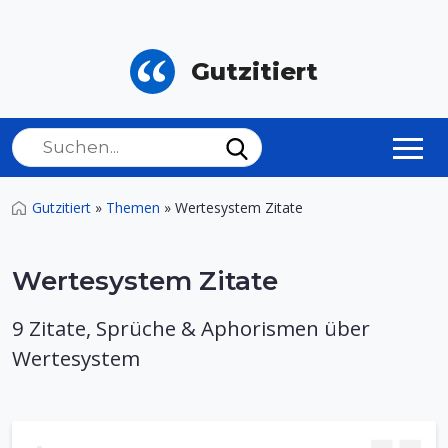
Gutzitiert
Gutzitiert
»
Themen
»
Wertesystem Zitate
Wertesystem Zitate
9 Zitate, Sprüche & Aphorismen über
Wertesystem