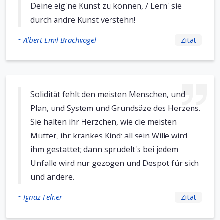
Deine eig'ne Kunst zu können, / Lern' sie
durch andre Kunst verstehn!
-
Albert Emil Brachvogel
Zitat
Solidität fehlt den meisten Menschen, und
Plan, und System und Grundsäze des Herzens.
Sie halten ihr Herzchen, wie die meisten
Mütter, ihr krankes Kind: all sein Wille wird
ihm gestattet; dann sprudelt's bei jedem
Unfalle wird nur gezogen und Despot für sich
und andere.
-
Ignaz Felner
Zitat