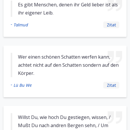
Es gibt Menschen, denen ihr Geld lieber ist als
ihr eigener Leib.
-
Talmud
Zitat
Wer einen schönen Schatten werfen kann,
achtet nicht auf den Schatten sondern auf den
Körper.
-
Lü Bu We
Zitat
Willst Du, wie hoch Du gestiegen, wissen, /
Mußt Du nach andren Bergen sehn, / Um