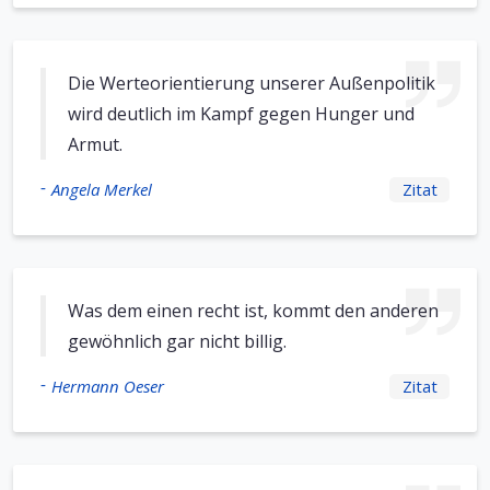
Die Werteorientierung unserer Außenpolitik
wird deutlich im Kampf gegen Hunger und
Armut.
-
Angela Merkel
Zitat
Was dem einen recht ist, kommt den anderen
gewöhnlich gar nicht billig.
-
Hermann Oeser
Zitat