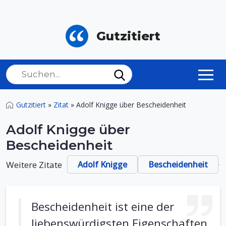
Gutzitiert
Gutzitiert
»
Zitat
»
Adolf Knigge über Bescheidenheit
Adolf Knigge über
Bescheidenheit
Weitere Zitate
Adolf Knigge
Bescheidenheit
Bescheidenheit ist eine der
liebenswürdigsten Eigenschaften