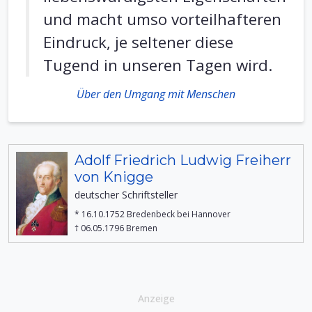
und macht umso vorteilhafteren
Eindruck, je seltener diese
Tugend in unseren Tagen wird.
Über den Umgang mit Menschen
Adolf Friedrich Ludwig Freiherr
von Knigge
deutscher Schriftsteller
* 16.10.1752 Bredenbeck bei Hannover
† 06.05.1796 Bremen
Anzeige