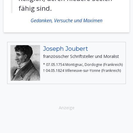
fähig sind.
Gedanken, Versuche und Maximen
Joseph Joubert
französischer Schriftsteller und Moralist
* 07.05.1754 Montignac, Dordogne (Frankreich)
† 04.05.1824 Villeneuve-sur-Yonne (Frankreich)
Anzeige