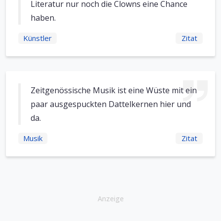
Literatur nur noch die Clowns eine Chance
haben.
Künstler
Zitat
Zeitgenössische Musik ist eine Wüste mit ein
paar ausgespuckten Dattelkernen hier und
da.
Musik
Zitat
Anzeige