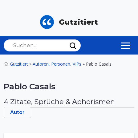
Gutzitiert
Gutzitiert
»
Autoren, Personen, VIPs
»
Pablo Casals
Pablo Casals
4 Zitate, Sprüche & Aphorismen
Autor