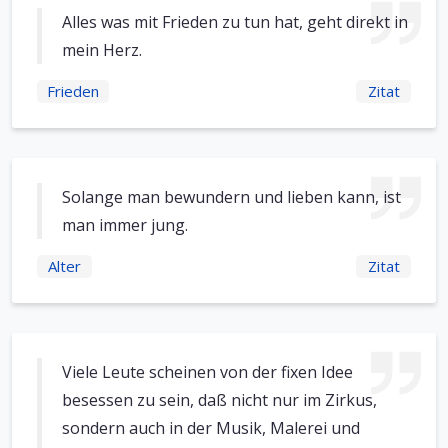
Alles was mit Frieden zu tun hat, geht direkt in
mein Herz.
Frieden
Zitat
Solange man bewundern und lieben kann, ist
man immer jung.
Alter
Zitat
Viele Leute scheinen von der fixen Idee
besessen zu sein, daß nicht nur im Zirkus,
sondern auch in der Musik, Malerei und