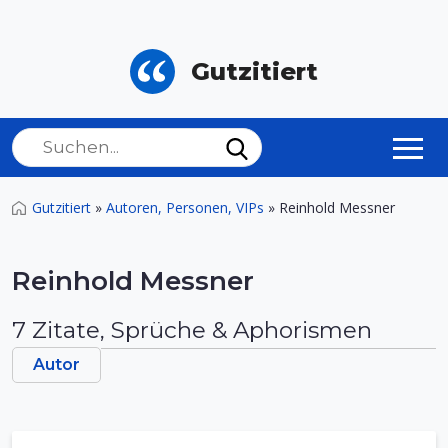
Gutzitiert
Gutzitiert
»
Autoren, Personen, VIPs
»
Reinhold Messner
Reinhold Messner
7 Zitate, Sprüche & Aphorismen
Autor