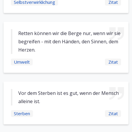
Selbstverwirklichung
Zitat
Retten können wir die Berge nur, wenn wir sie
begreifen - mit den Händen, den Sinnen, dem
Herzen.
Umwelt
Zitat
Vor dem Sterben ist es gut, wenn der Mensch
alleine ist.
Sterben
Zitat