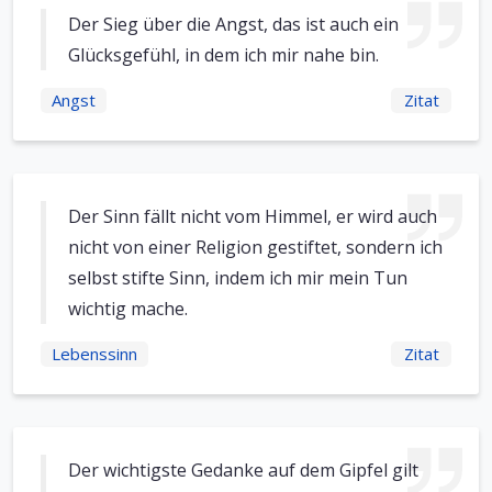
Der Sieg über die Angst, das ist auch ein
Glücksgefühl, in dem ich mir nahe bin.
Angst
Zitat
Der Sinn fällt nicht vom Himmel, er wird auch
nicht von einer Religion gestiftet, sondern ich
selbst stifte Sinn, indem ich mir mein Tun
wichtig mache.
Lebenssinn
Zitat
Der wichtigste Gedanke auf dem Gipfel gilt