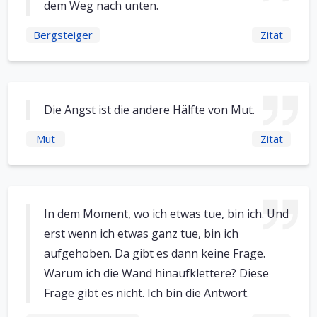
dem Weg nach unten.
Bergsteiger
Zitat
Die Angst ist die andere Hälfte von Mut.
Mut
Zitat
In dem Moment, wo ich etwas tue, bin ich. Und
erst wenn ich etwas ganz tue, bin ich
aufgehoben. Da gibt es dann keine Frage.
Warum ich die Wand hinaufklettere? Diese
Frage gibt es nicht. Ich bin die Antwort.