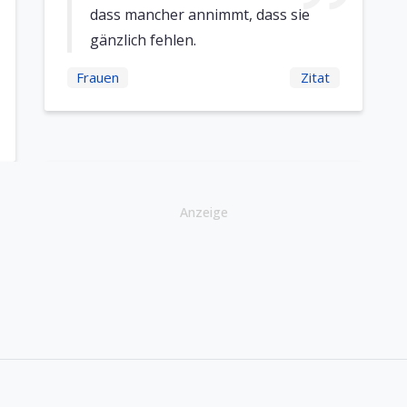
dass mancher annimmt, dass sie
gänzlich fehlen.
Frauen
Zitat
Anzeige