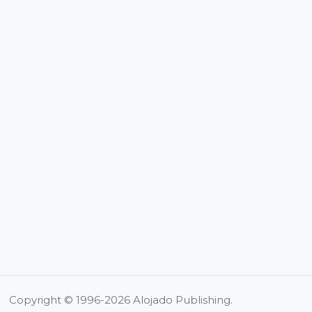
Copyright © 1996-2026 Alojado Publishing.