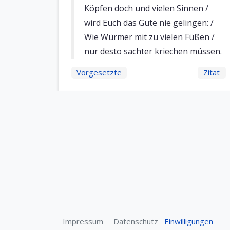
Köpfen doch und vielen Sinnen /
wird Euch das Gute nie gelingen: /
Wie Würmer mit zu vielen Füßen /
nur desto sachter kriechen müssen.
Vorgesetzte
Zitat
Impressum
Datenschutz
Einwilligungen