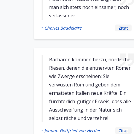
man sich stets noch einsamer, noch
verlassener.
-
Charles Baudelaire
Zitat
Barbaren kommen herzu, nordische
Riesen, denen die entnervten Römer
wie Zwerge erscheinen: Sie
verwüsten Rom und geben dem
ermatteten Italien neue Kräfte. Ein
fürchterlich-gütiger Erweis, dass alle
Ausschweifung in der Natur sich
selbst räche und verzehre!
-
Johann Gottfried von Herder
Zitat