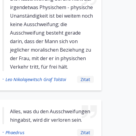
irgendetwas Physischem - physische
Unanständigkeit ist bei weitem noch
keine Ausschweifung; die
Ausschweifung besteht gerade
darin, dass der Mann sich von
jeglicher moralischen Beziehung zu
der Frau, mit der er in physischen
Verkehr tritt, für frei hält.
-
Leo Nikolajewitsch Graf Tolstoi
Zitat
Alles, was du den Ausschweifungen
hingabst, wird dir verloren sein.
-
Phaedrus
Zitat