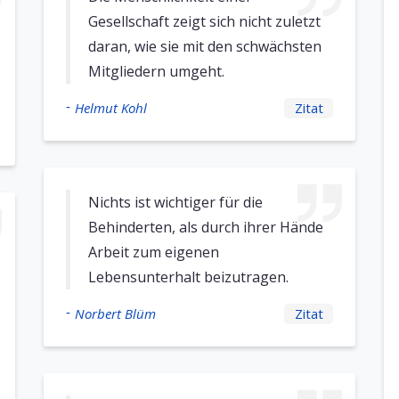
Gesellschaft zeigt sich nicht zuletzt
daran, wie sie mit den schwächsten
Mitgliedern umgeht.
-
Helmut Kohl
Zitat
Nichts ist wichtiger für die
Behinderten, als durch ihrer Hände
Arbeit zum eigenen
Lebensunterhalt beizutragen.
-
Norbert Blüm
Zitat