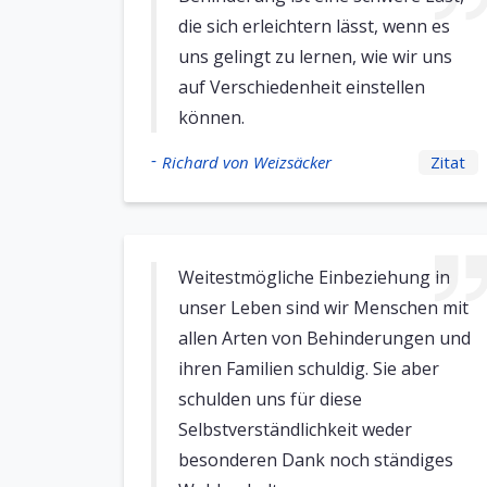
die sich erleichtern lässt, wenn es
uns gelingt zu lernen, wie wir uns
auf Verschiedenheit einstellen
können.
-
Richard von Weizsäcker
Zitat
Weitestmögliche Einbeziehung in
unser Leben sind wir Menschen mit
allen Arten von Behinderungen und
ihren Familien schuldig. Sie aber
schulden uns für diese
Selbstverständlichkeit weder
besonderen Dank noch ständiges