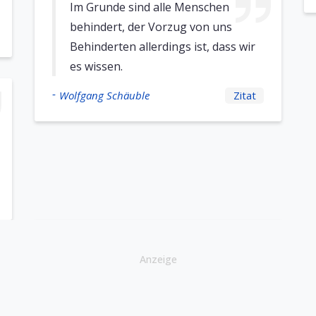
Im Grunde sind alle Menschen
behindert, der Vorzug von uns
Behinderten allerdings ist, dass wir
es wissen.
-
Wolfgang Schäuble
Zitat
Anzeige