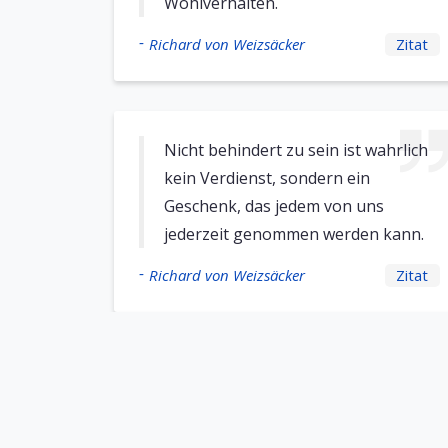
Wohlverhalten.
-
Richard von Weizsäcker
Zitat
Nicht behindert zu sein ist wahrlich
kein Verdienst, sondern ein
Geschenk, das jedem von uns
jederzeit genommen werden kann.
-
Richard von Weizsäcker
Zitat