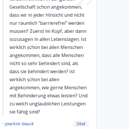
Gesellschaft schon angekommen,
dass wir in jeder Hinsicht und nicht
nur räumlich "barrierefrei" werden
müssen? Zuerst im Kopf, aber dann
sozusagen in allen Lebenslagen. Ist
wirklich schon bei allen Menschen
angekommen, dass alle Menschen
nicht so sehr behindert sind, als
dass sie behindert werden? Ist
wirklich schon bei allen
angekommen, wie gerne Menschen
mit Behinderung etwas leisten? Und
zu welch unglaublichen Leistungen
sie fähig sind?
-
Joachim Gauck
Zitat