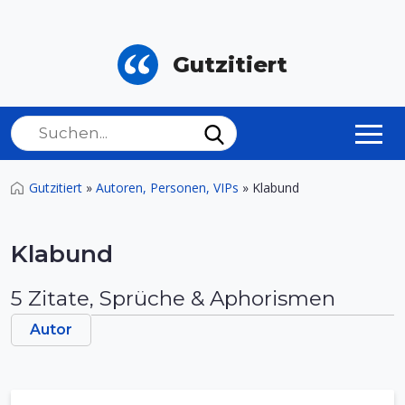
Gutzitiert
Gutzitiert
»
Autoren, Personen, VIPs
»
Klabund
Klabund
5 Zitate, Sprüche & Aphorismen
Autor