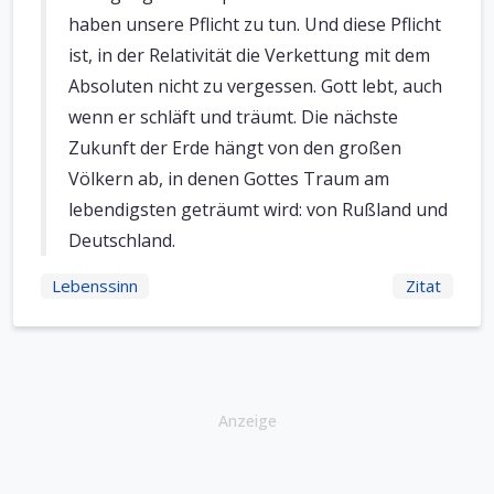
haben unsere Pflicht zu tun. Und diese Pflicht
ist, in der Relativität die Verkettung mit dem
Absoluten nicht zu vergessen. Gott lebt, auch
wenn er schläft und träumt. Die nächste
Zukunft der Erde hängt von den großen
Völkern ab, in denen Gottes Traum am
lebendigsten geträumt wird: von Rußland und
Deutschland.
Lebenssinn
Zitat
Anzeige