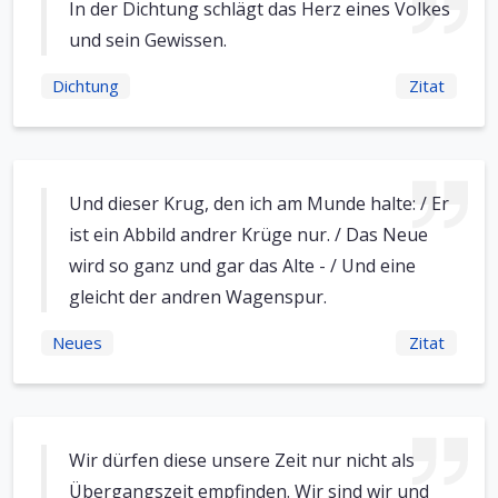
In der Dichtung schlägt das Herz eines Volkes
und sein Gewissen.
Dichtung
Zitat
Und dieser Krug, den ich am Munde halte: / Er
ist ein Abbild andrer Krüge nur. / Das Neue
wird so ganz und gar das Alte - / Und eine
gleicht der andren Wagenspur.
Neues
Zitat
Wir dürfen diese unsere Zeit nur nicht als
Übergangszeit empfinden. Wir sind wir und