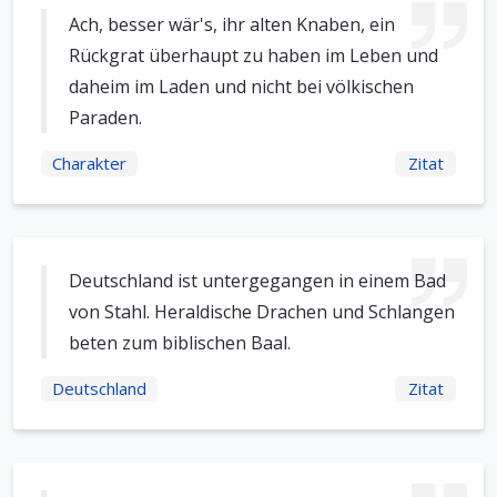
Ach, besser wär's, ihr alten Knaben, ein
Rückgrat überhaupt zu haben im Leben und
daheim im Laden und nicht bei völkischen
Paraden.
Charakter
Zitat
Deutschland ist untergegangen in einem Bad
von Stahl. Heraldische Drachen und Schlangen
beten zum biblischen Baal.
Deutschland
Zitat