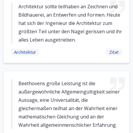
Architektur sollte teilhaben an Zeichnen und
Bildhauerei, an Entwerfen und Formen. Heute
hat sich der Ingenieur die Architektur zum
größten Teil unter den Nagel gerissen und ihr
alles Leben ausgetrieben.
Architektur
Zitat
Beethovens große Leistung ist die
außergewöhnliche Allgemeingültigkeit seiner
Aussage, eine Universalität, die
gleichermaßen teilhat an der Wahrheit einer
mathematischen Gleichung und an der
Wahrheit allgemeinmenschlicher Erfahrung.