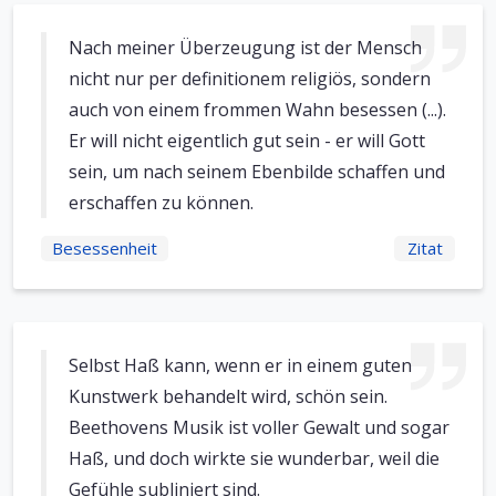
Nach meiner Überzeugung ist der Mensch
nicht nur per definitionem religiös, sondern
auch von einem frommen Wahn besessen (...).
Er will nicht eigentlich gut sein - er will Gott
sein, um nach seinem Ebenbilde schaffen und
erschaffen zu können.
Besessenheit
Zitat
Selbst Haß kann, wenn er in einem guten
Kunstwerk behandelt wird, schön sein.
Beethovens Musik ist voller Gewalt und sogar
Haß, und doch wirkte sie wunderbar, weil die
Gefühle subliniert sind.