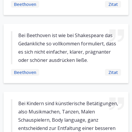
Beethoven
Zitat
Bei Beethoven ist wie bei Shakespeare das
Gedankliche so vollkommen formuliert, dass
es sich nicht einfacher, klarer, prägnanter
oder schöner ausdrücken ließe.
Beethoven
Zitat
Bei Kindern sind künstlerische Betätigungen,
also Musikmachen, Tanzen, Malen
Schauspielern, Body language, ganz
entscheidend zur Entfaltung einer besseren