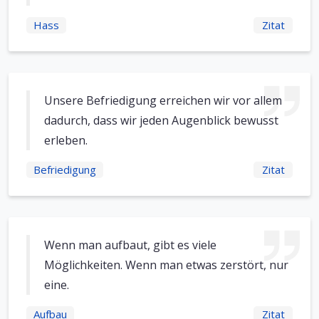
Hass
Zitat
Unsere Befriedigung erreichen wir vor allem
dadurch, dass wir jeden Augenblick bewusst
erleben.
Befriedigung
Zitat
Wenn man aufbaut, gibt es viele
Möglichkeiten. Wenn man etwas zerstört, nur
eine.
Aufbau
Zitat