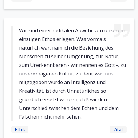
Wir sind einer radikalen Abwehr von unserem
einstigen Ethos erlegen. Was vormals
natürlich war, nämlich die Beziehung des
Menschen zu seiner Umgebung, zur Natur,
zum Urerkennbaren - wir nennen es Gott -, zu
unserer eigenen Kultur, zu dem, was uns
mitgegeben wurde an Intelligenz und
Kreativität, ist durch Unnatürliches so
gründlich ersetzt worden, daß wir den
Unterschied zwischen dem Echten und dem
Falschen nicht mehr sehen.
Ethik
Zitat