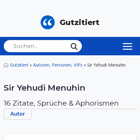
Gutzitiert
Gutzitiert
»
Autoren, Personen, VIPs
»
Sir Yehudi Menuhin
Sir Yehudi Menuhin
16 Zitate, Sprüche & Aphorismen
Autor