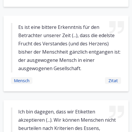
Es ist eine bittere Erkenntnis für den
Betrachter unserer Zeit (...), dass die edelste
Frucht des Verstandes (und des Herzens)
bisher der Menschheit gänzlich entgangen ist:
der ausgewogene Mensch in einer
ausgewogenen Gesellschaft.
Mensch
Zitat
Ich bin dagegen, dass wir Etiketten
akzeptieren (...). Wir können Menschen nicht
beurteilen nach Kriterien des Essens,