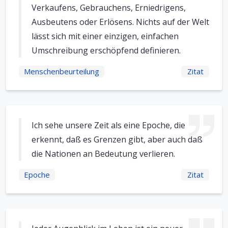
Verkaufens, Gebrauchens, Erniedrigens,
Ausbeutens oder Erlösens. Nichts auf der Welt
lässt sich mit einer einzigen, einfachen
Umschreibung erschöpfend definieren.
Menschenbeurteilung
Zitat
Ich sehe unsere Zeit als eine Epoche, die
erkennt, daß es Grenzen gibt, aber auch daß
die Nationen an Bedeutung verlieren.
Epoche
Zitat