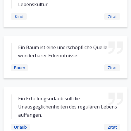
Lebenskultur.
Kind
Zitat
Ein Baum ist eine unerschöpfliche Quelle
wunderbarer Erkenntnisse.
Baum
Zitat
Ein Erholungsurlaub soll die
Unausgeglichenheiten des regulären Lebens
auffangen.
Urlaub
Zitat