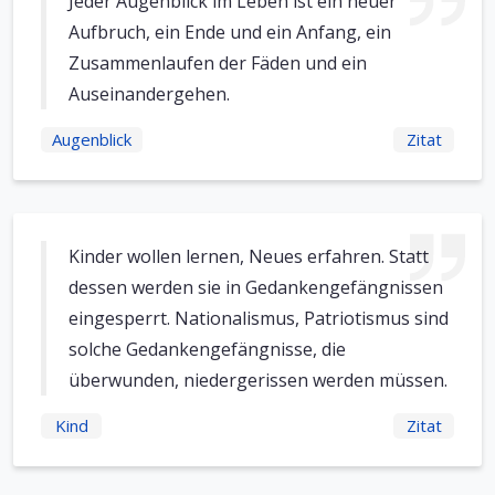
Jeder Augenblick im Leben ist ein neuer
Aufbruch, ein Ende und ein Anfang, ein
Zusammenlaufen der Fäden und ein
Auseinandergehen.
Augenblick
Zitat
Kinder wollen lernen, Neues erfahren. Statt
dessen werden sie in Gedankengefängnissen
eingesperrt. Nationalismus, Patriotismus sind
solche Gedankengefängnisse, die
überwunden, niedergerissen werden müssen.
Kind
Zitat