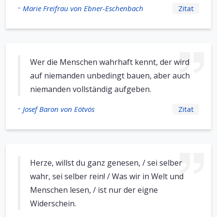
-
Marie Freifrau von Ebner-Eschenbach
Zitat
Wer die Menschen wahrhaft kennt, der wird
auf niemanden unbedingt bauen, aber auch
niemanden vollständig aufgeben.
-
Josef Baron von Eötvös
Zitat
Herze, willst du ganz genesen, / sei selber
wahr, sei selber rein! / Was wir in Welt und
Menschen lesen, / ist nur der eigne
Widerschein.