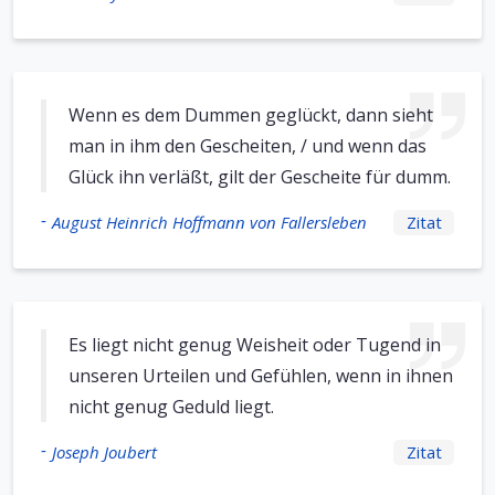
Wenn es dem Dummen geglückt, dann sieht
man in ihm den Gescheiten, / und wenn das
Glück ihn verläßt, gilt der Gescheite für dumm.
-
August Heinrich Hoffmann von Fallersleben
Zitat
Es liegt nicht genug Weisheit oder Tugend in
unseren Urteilen und Gefühlen, wenn in ihnen
nicht genug Geduld liegt.
-
Joseph Joubert
Zitat