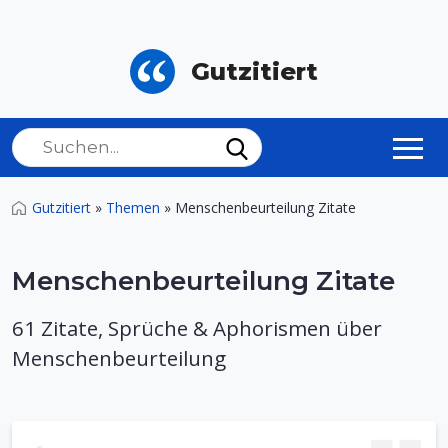
Gutzitiert
Gutzitiert
»
Themen
»
Menschenbeurteilung Zitate
Menschenbeurteilung Zitate
61 Zitate, Sprüche & Aphorismen über
Menschenbeurteilung