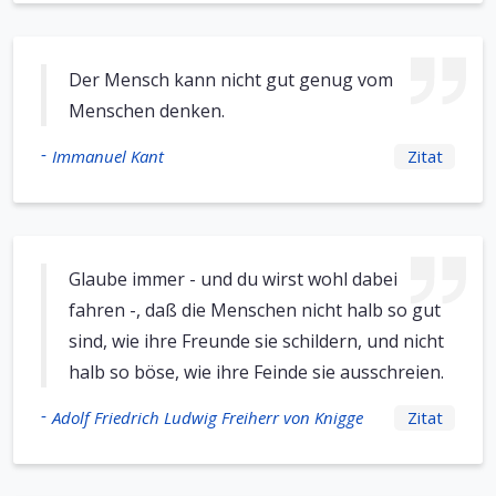
Der Mensch kann nicht gut genug vom
Menschen denken.
-
Immanuel Kant
Zitat
Glaube immer - und du wirst wohl dabei
fahren -, daß die Menschen nicht halb so gut
sind, wie ihre Freunde sie schildern, und nicht
halb so böse, wie ihre Feinde sie ausschreien.
-
Adolf Friedrich Ludwig Freiherr von Knigge
Zitat