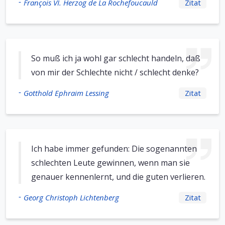
-
François VI. Herzog de La Rochefoucauld
Zitat
So muß ich ja wohl gar schlecht handeln, daß
von mir der Schlechte nicht / schlecht denke?
-
Gotthold Ephraim Lessing
Zitat
Ich habe immer gefunden: Die sogenannten
schlechten Leute gewinnen, wenn man sie
genauer kennenlernt, und die guten verlieren.
-
Georg Christoph Lichtenberg
Zitat