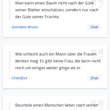
Man kann einen Baum nicht nach der Güte
seiner Blätter einschätzen, sondern nur nach
der Güte seiner Früchte.
-
Giordano Bruno
Zitat
Wie schlecht auch ein Mann über die Frauen
denken mag: Es gibt keine Frau, die darin nicht
noch um einiges weiter ginge als er.
-
Chamfort
Zitat
Beurteile einen Menschen lieber nach seinen