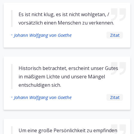
Es ist nicht klug, es ist nicht wohlgetan, /
vorsätzlich einen Menschen zu verkennen.
-
Johann Wolfgang von Goethe
Zitat
Historisch betrachtet, erscheint unser Gutes
in mäßigem Lichte und unsere Mängel
entschuldigen sich.
-
Johann Wolfgang von Goethe
Zitat
Um eine große Persönlichkeit zu empfinden