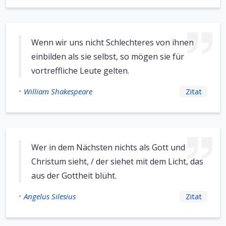
Wenn wir uns nicht Schlechteres von ihnen
einbilden als sie selbst, so mögen sie für
vortreffliche Leute gelten.
-
William Shakespeare
Zitat
Wer in dem Nächsten nichts als Gott und
Christum sieht, / der siehet mit dem Licht, das
aus der Gottheit blüht.
-
Angelus Silesius
Zitat