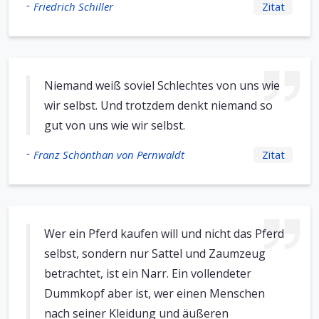
-
Friedrich Schiller
Zitat
Niemand weiß soviel Schlechtes von uns wie
wir selbst. Und trotzdem denkt niemand so
gut von uns wie wir selbst.
-
Franz Schönthan von Pernwaldt
Zitat
Wer ein Pferd kaufen will und nicht das Pferd
selbst, sondern nur Sattel und Zaumzeug
betrachtet, ist ein Narr. Ein vollendeter
Dummkopf aber ist, wer einen Menschen
nach seiner Kleidung und äußeren