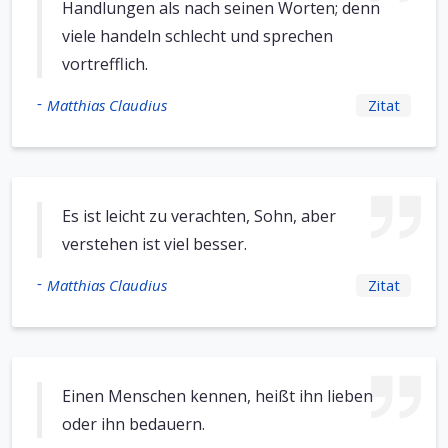
Handlungen als nach seinen Worten; denn
viele handeln schlecht und sprechen
vortrefflich.
-
Matthias Claudius
Zitat
Es ist leicht zu verachten, Sohn, aber
verstehen ist viel besser.
-
Matthias Claudius
Zitat
Einen Menschen kennen, heißt ihn lieben
oder ihn bedauern.