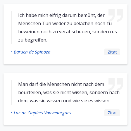
Ich habe mich eifrig darum bemüht, der
Menschen Tun weder zu belachen noch zu
beweinen noch zu verabscheuen, sondern es
zu begreifen.
-
Baruch de Spinoza
Zitat
Man darf die Menschen nicht nach dem
beurteilen, was sie nicht wissen, sondern nach
dem, was sie wissen und wie sie es wissen.
-
Luc de Clapiers Vauvenargues
Zitat