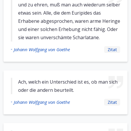
und zu ehren, muß man auch wiederum selber
etwas sein. Alle, die dem Euripides das
Erhabene abgesprochen, waren arme Heringe
und einer solchen Erhebung nicht fähig. Oder
sie waren unverschämte Scharlatane.
-
Johann Wolfgang von Goethe
Zitat
Ach, welch ein Unterschied ist es, ob man sich
oder die andern beurteilt.
-
Johann Wolfgang von Goethe
Zitat