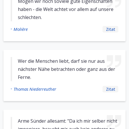
Mögen wir noch soviele gute Eigenschaften
haben - die Welt achtet vor allem auf unsere
schlechten.
-
Molière
Zitat
Wer die Menschen liebt, darf sie nur aus
nächster Nähe betrachten oder ganz aus der
Ferne.
-
Thomas Niederreuther
Zitat
Arme Sünder allesamt: "Da ich mir selber nicht