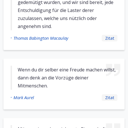
gedemütigt wurden, und wir sind bereit, jede
Entschuldigung für die Laster derer
zuzulassen, welche uns nützlich oder
angenehm sind.
-
Thomas Babington Macaulay
Zitat
Wenn du dir selber eine Freude machen willst,
dann denk an die Vorzüge deiner
Mitmenschen.
-
Mark Aurel
Zitat