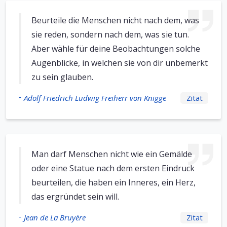
Beurteile die Menschen nicht nach dem, was
sie reden, sondern nach dem, was sie tun.
Aber wähle für deine Beobachtungen solche
Augenblicke, in welchen sie von dir unbemerkt
zu sein glauben.
-
Adolf Friedrich Ludwig Freiherr von Knigge
Zitat
Man darf Menschen nicht wie ein Gemälde
oder eine Statue nach dem ersten Eindruck
beurteilen, die haben ein Inneres, ein Herz,
das ergründet sein will.
-
Jean de La Bruyère
Zitat