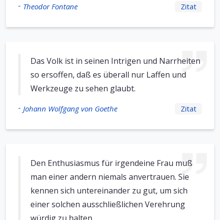
-
Theodor Fontane
Zitat
Das Volk ist in seinen Intrigen und Narrheiten
so ersoffen, daß es überall nur Laffen und
Werkzeuge zu sehen glaubt.
-
Johann Wolfgang von Goethe
Zitat
Den Enthusiasmus für irgendeine Frau muß
man einer andern niemals anvertrauen. Sie
kennen sich untereinander zu gut, um sich
einer solchen ausschließlichen Verehrung
würdig zu halten.