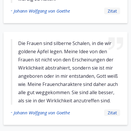
-
Johann Wolfgang von Goethe
Zitat
Die Frauen sind silberne Schalen, in die wir
goldene Äpfel legen. Meine Idee von den
Frauen ist nicht von den Erscheinungen der
Wirklichkeit abstrahiert, sondern sie ist mir
angeboren oder in mir entstanden, Gott weiß
wie. Meine Frauencharaktere sind daher auch
alle gut weggekommen. Sie sind alle besser,
als sie in der Wirklichkeit anzutreffen sind.
-
Johann Wolfgang von Goethe
Zitat