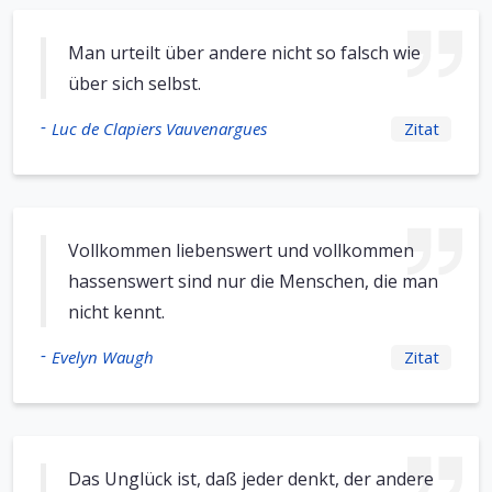
Man urteilt über andere nicht so falsch wie
über sich selbst.
-
Luc de Clapiers Vauvenargues
Zitat
Vollkommen liebenswert und vollkommen
hassenswert sind nur die Menschen, die man
nicht kennt.
-
Evelyn Waugh
Zitat
Das Unglück ist, daß jeder denkt, der andere