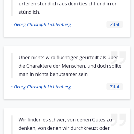
urteilen stündlich aus dem Gesicht und irren
stündlich.
-
Georg Christoph Lichtenberg
Zitat
Über nichts wird flüchtiger geurteilt als über
die Charaktere der Menschen, und doch sollte
man in nichts behutsamer sein.
-
Georg Christoph Lichtenberg
Zitat
Wir finden es schwer, von denen Gutes zu
denken, von denen wir durchkreuzt oder