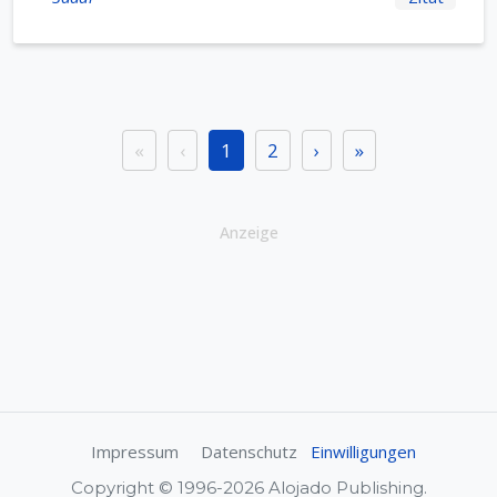
«
‹
1
2
›
»
Anzeige
Impressum
Datenschutz
Einwilligungen
Copyright © 1996-2026 Alojado Publishing.