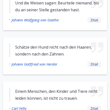
Und die Weisen sagen: Beurteile niemand, bis
du an seiner Stelle gestanden hast.
-
Johann Wolfgang von Goethe
Zitat
Schätze den Hund nicht nach den Haaren,
sondern nach den Zähnen.
-
Johann Gottfried von Herder
Zitat
Einem Menschen, den Kinder und Tiere nicht
leiden können, ist nicht zu trauen.
-
Carl Hilty
Zitat