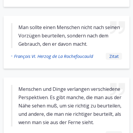
Man sollte einen Menschen nicht nach seinen
Vorzügen beurteilen, sondern nach dem
Gebrauch, den er davon macht.
-
François VI. Herzog de La Rochefoucauld
Zitat
Menschen und Dinge verlangen verschiedene
Perspektiven. Es gibt manche, die man aus der
Nähe sehen muß, um sie richtig zu beurteilen,
und andere, die man nie richtiger beurteilt, als
wenn man sie aus der Ferne sieht.