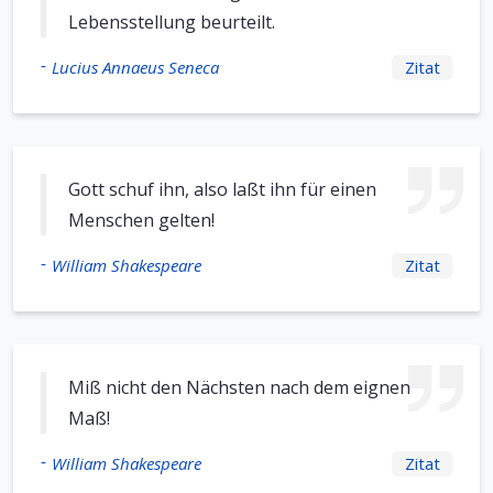
Lebensstellung beurteilt.
-
Lucius Annaeus Seneca
Zitat
Gott schuf ihn, also laßt ihn für einen
Menschen gelten!
-
William Shakespeare
Zitat
Miß nicht den Nächsten nach dem eignen
Maß!
-
William Shakespeare
Zitat