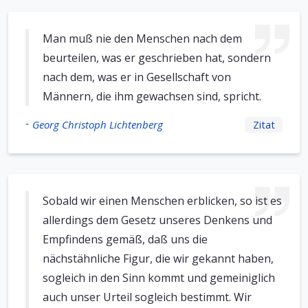
Man muß nie den Menschen nach dem
beurteilen, was er geschrieben hat, sondern
nach dem, was er in Gesellschaft von
Männern, die ihm gewachsen sind, spricht.
-
Georg Christoph Lichtenberg
Zitat
Sobald wir einen Menschen erblicken, so ist es
allerdings dem Gesetz unseres Denkens und
Empfindens gemäß, daß uns die
nächstähnliche Figur, die wir gekannt haben,
sogleich in den Sinn kommt und gemeiniglich
auch unser Urteil sogleich bestimmt. Wir