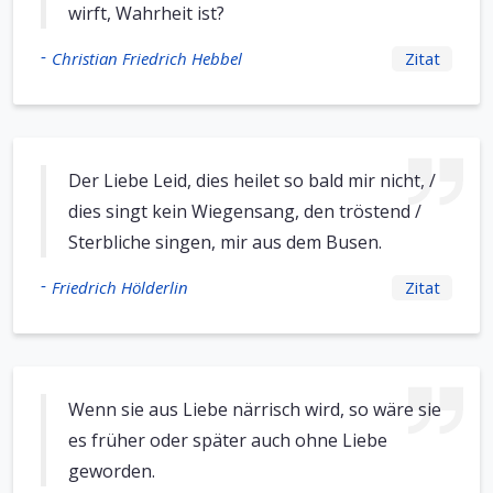
wirft, Wahrheit ist?
-
Christian Friedrich Hebbel
Zitat
Der Liebe Leid, dies heilet so bald mir nicht, /
dies singt kein Wiegensang, den tröstend /
Sterbliche singen, mir aus dem Busen.
-
Friedrich Hölderlin
Zitat
Wenn sie aus Liebe närrisch wird, so wäre sie
es früher oder später auch ohne Liebe
geworden.