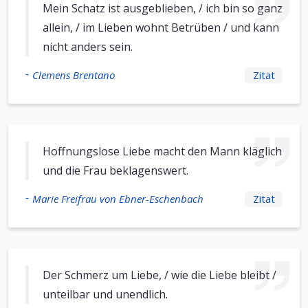
Mein Schatz ist ausgeblieben, / ich bin so ganz
allein, / im Lieben wohnt Betrüben / und kann
nicht anders sein.
-
Clemens Brentano
Zitat
Hoffnungslose Liebe macht den Mann kläglich
und die Frau beklagenswert.
-
Marie Freifrau von Ebner-Eschenbach
Zitat
Der Schmerz um Liebe, / wie die Liebe bleibt /
unteilbar und unendlich.