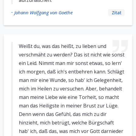
aufzuhaschen.
-
Johann Wolfgang von Goethe
Zitat
Weißt du, was das heißt, zu lieben und
verschmäht zu werden? Das ist nicht wie sonst
ein Leid. Nimmt man mir sonst etwas, so lern'
ich morgen, daß ich's entbehren kann. Schlägt
man mir eine Wunde, so hab' ich Gelegenheit,
mich im Heilen zu versuchen. Aber, behandelt
man meine Liebe wie eine Torheit, so macht
man das Heiligste in meiner Brust zur Lüge.
Denn wenn das Gefühl, das mich zu dir
hinzieht, mich betrügt, welche Bürgschaft
hab' ich, daß das, was mich vor Gott darnieder