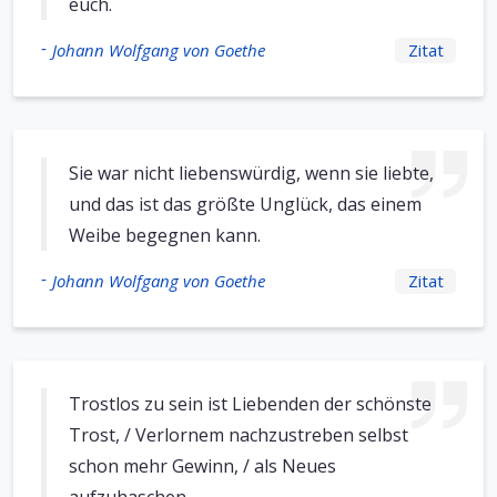
euch.
-
Johann Wolfgang von Goethe
Zitat
Sie war nicht liebenswürdig, wenn sie liebte,
und das ist das größte Unglück, das einem
Weibe begegnen kann.
-
Johann Wolfgang von Goethe
Zitat
Trostlos zu sein ist Liebenden der schönste
Trost, / Verlornem nachzustreben selbst
schon mehr Gewinn, / als Neues