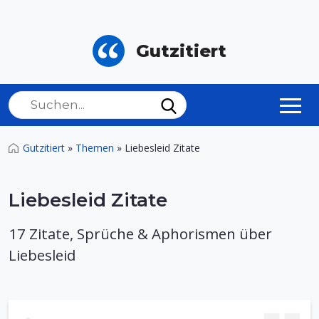
Gutzitiert
Gutzitiert
»
Themen
»
Liebesleid Zitate
Liebesleid Zitate
17 Zitate, Sprüche & Aphorismen über
Liebesleid