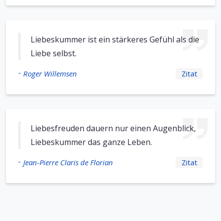
Liebeskummer ist ein stärkeres Gefühl als die
Liebe selbst.
-
Roger Willemsen
Zitat
Liebesfreuden dauern nur einen Augenblick,
Liebeskummer das ganze Leben.
-
Jean-Pierre Claris de Florian
Zitat