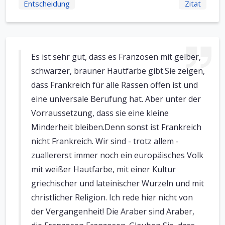
Entscheidung
Zitat
Es ist sehr gut, dass es Franzosen mit gelber,
schwarzer, brauner Hautfarbe gibt.Sie zeigen,
dass Frankreich für alle Rassen offen ist und
eine universale Berufung hat. Aber unter der
Vorraussetzung, dass sie eine kleine
Minderheit bleiben.Denn sonst ist Frankreich
nicht Frankreich. Wir sind - trotz allem -
zuallererst immer noch ein europäisches Volk
mit weißer Hautfarbe, mit einer Kultur
griechischer und lateinischer Wurzeln und mit
christlicher Religion. Ich rede hier nicht von
der Vergangenheit! Die Araber sind Araber,