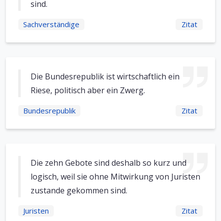
sind.
Sachverständige
Zitat
Die Bundesrepublik ist wirtschaftlich ein
Riese, politisch aber ein Zwerg.
Bundesrepublik
Zitat
Die zehn Gebote sind deshalb so kurz und
logisch, weil sie ohne Mitwirkung von Juristen
zustande gekommen sind.
Juristen
Zitat