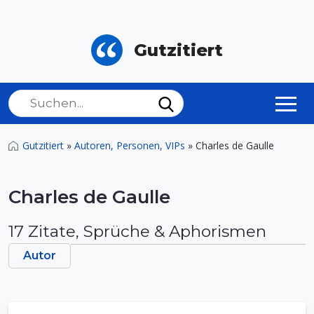
Gutzitiert
Gutzitiert
»
Autoren, Personen, VIPs
»
Charles de Gaulle
Charles de Gaulle
17 Zitate, Sprüche & Aphorismen
Autor