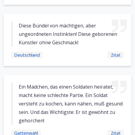
Diese Bündel von mächtigen, aber
ungeordneten Instinkten! Diese geborenen
Künstler ohne Geschmack!
Deutschland
Zitat
Ein Mädchen, das einen Soldaten heiratet,
macht keine schlechte Partie. Ein Soldat
versteht zu kochen, kann nähen, muß gesund
sein. Und das Wichtigste: Er ist gewöhnt zu
gehorchen!
Gattenwahl
Zitat