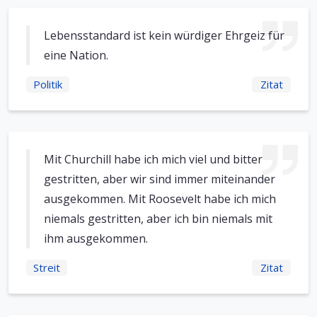
Lebensstandard ist kein würdiger Ehrgeiz für
eine Nation.
Politik
Zitat
Mit Churchill habe ich mich viel und bitter
gestritten, aber wir sind immer miteinander
ausgekommen. Mit Roosevelt habe ich mich
niemals gestritten, aber ich bin niemals mit
ihm ausgekommen.
Streit
Zitat