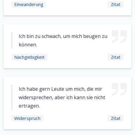
Einwanderung
Zitat
Ich bin zu schwach, um mich beugen zu
können.
Nachgiebigkeit
Zitat
Ich habe gern Leute um mich, die mir
widersprechen, aber ich kann sie nicht
ertragen.
Widerspruch
Zitat