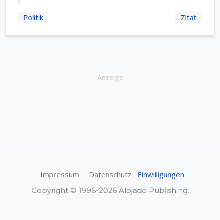
Politik
Zitat
Anzeige
Impressum
Datenschutz
Einwilligungen
Copyright © 1996-2026 Alojado Publishing.