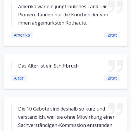
Amerika war ein jungfräuliches Land. Die
Pioniere fanden nur die Knochen der von
ihnen abgemurksten Rothäute.
Amerika
Zitat
Das Alter ist ein Schiffbruch.
Alter
Zitat
Die 10 Gebote sind deshalb so kurz und
verständlich, weil sie ohne Mitwirkung einer
Sachverständigen-Kommission entstanden