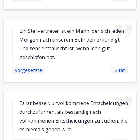
Ein Stellvertreter ist ein Mann, der sich jeden
Morgen nach unserem Befinden erkundigt
und sehr enttäuscht ist, wenn man gut
geschlafen hat.
Vorgesetzte
Zitat
Es ist besser, unvollkommene Entscheidungen
durchzuführen, als beständig nach
vollkommenen Entscheidungen zu suchen, die
es niemals geben wird.