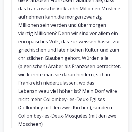
die Franzosen Franzosen. Glauben Sie, dass
das französische Volk zehn Millionen Muslime
aufnehmen kann,die morgen zwanzig
Millionen sein werden und übermorgen
vierzig Millionen? Denn wir sind vor allem ein
europäisches Volk, das zur weissen Rasse, zur
griechischen und lateinischen Kultur und zum
christlichen Glauben gehört. Würden alle
(algerischen) Araber als Franzosen betrachtet,
wie könnte man sie daran hindern, sich in
Frankreich niederzulassen, wo das
Lebensniveau viel höher ist? Mein Dorf wäre
nicht mehr Collombey-les-Deux-Eglises
(Collombey mit den zwei Kirchen), sondern
Collombey-les-Deux-Mosquées (mit den zwei
Moscheen).