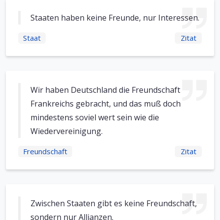
Staaten haben keine Freunde, nur Interessen.
Staat
Zitat
Wir haben Deutschland die Freundschaft
Frankreichs gebracht, und das muß doch
mindestens soviel wert sein wie die
Wiedervereinigung.
Freundschaft
Zitat
Zwischen Staaten gibt es keine Freundschaft,
sondern nur Allianzen.