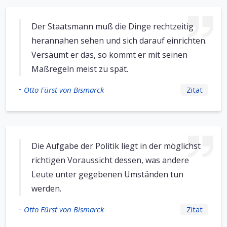
Der Staatsmann muß die Dinge rechtzeitig
herannahen sehen und sich darauf einrichten.
Versäumt er das, so kommt er mit seinen
Maßregeln meist zu spät.
-
Otto Fürst von Bismarck
Zitat
Die Aufgabe der Politik liegt in der möglichst
richtigen Voraussicht dessen, was andere
Leute unter gegebenen Umständen tun
werden.
-
Otto Fürst von Bismarck
Zitat