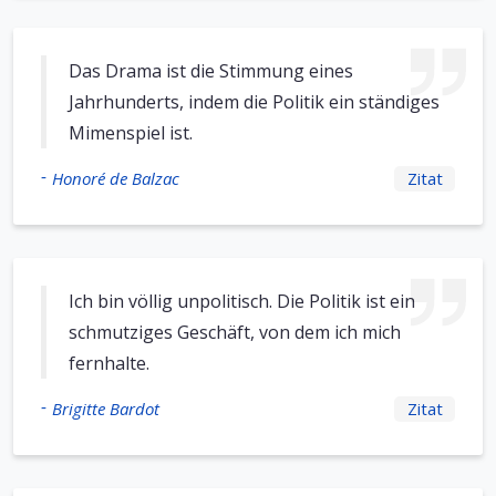
Das Drama ist die Stimmung eines
Jahrhunderts, indem die Politik ein ständiges
Mimenspiel ist.
-
Honoré de Balzac
Zitat
Ich bin völlig unpolitisch. Die Politik ist ein
schmutziges Geschäft, von dem ich mich
fernhalte.
-
Brigitte Bardot
Zitat