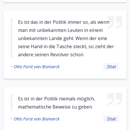
Es ist das in der Politik immer so, als wenn
man mit unbekannten Leuten in einem
unbekannten Lande geht. Wenn der eine
seine Hand in die Tasche steckt, so zieht der
andere seinen Revolver schon.
-
Otto Fürst von Bismarck
Zitat
Es ist in der Politik niemals möglich,
mathematische Beweise zu geben.
-
Otto Fürst von Bismarck
Zitat