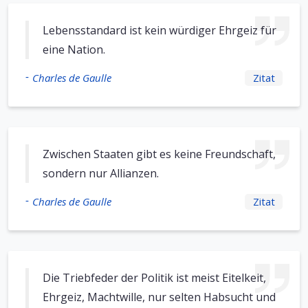
Lebensstandard ist kein würdiger Ehrgeiz für
eine Nation.
-
Charles de Gaulle
Zitat
Zwischen Staaten gibt es keine Freundschaft,
sondern nur Allianzen.
-
Charles de Gaulle
Zitat
Die Triebfeder der Politik ist meist Eitelkeit,
Ehrgeiz, Machtwille, nur selten Habsucht und