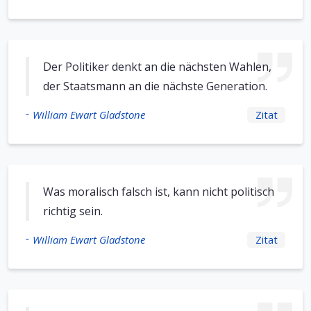
Der Politiker denkt an die nächsten Wahlen,
der Staatsmann an die nächste Generation.
-
William Ewart Gladstone
Zitat
Was moralisch falsch ist, kann nicht politisch
richtig sein.
-
William Ewart Gladstone
Zitat