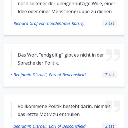
noch seltener der uneigennützige Wille, einer
Idee oder einer Menschengruppe zu dienen.
-
Richard Graf von Coudenhove-Kalergi
Zitat
Das Wort "endgültig" gibt es nicht in der
Sprache der Politik.
-
Benjamin Disraeli, Earl of Beaconsfield
Zitat
Vollkommene Politik besteht darin, niemals
das letzte Motiv zu enthüllen.
-
Benjamin Disraeli, Earl of Beaconsfield
Zitat