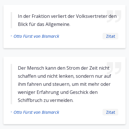
In der Fraktion verliert der Volksvertreter den
Blick für das Allgemeine.
-
Otto Fürst von Bismarck
Zitat
Der Mensch kann den Strom der Zeit nicht
schaffen und nicht lenken, sondern nur auf
ihm fahren und steuern, um mit mehr oder
weniger Erfahrung und Geschick den
Schiffbruch zu vermeiden.
-
Otto Fürst von Bismarck
Zitat