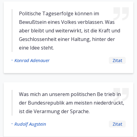
Politische Tageserfolge können im
Bewußtsein eines Volkes verblassen. Was
aber bleibt und weiterwirkt, ist die Kraft und
Geschlossenheit einer Haltung, hinter der
eine Idee steht.
-
Konrad Adenauer
Zitat
Was mich an unserem politischen Be trieb in
der Bundesrepublik am meisten niederdrückt,
ist die Verarmung der Sprache.
-
Rudolf Augstein
Zitat