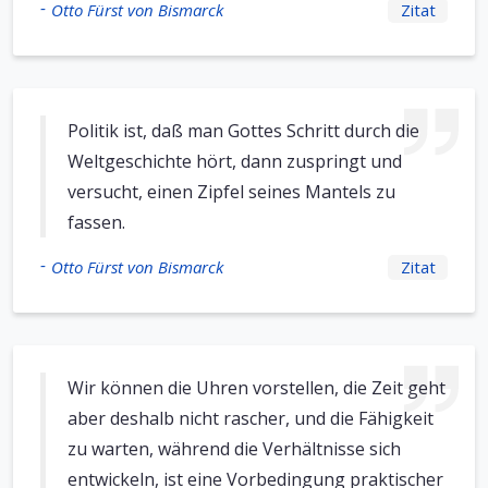
-
Otto Fürst von Bismarck
Zitat
Politik ist, daß man Gottes Schritt durch die
Weltgeschichte hört, dann zuspringt und
versucht, einen Zipfel seines Mantels zu
fassen.
-
Otto Fürst von Bismarck
Zitat
Wir können die Uhren vorstellen, die Zeit geht
aber deshalb nicht rascher, und die Fähigkeit
zu warten, während die Verhältnisse sich
entwickeln, ist eine Vorbedingung praktischer