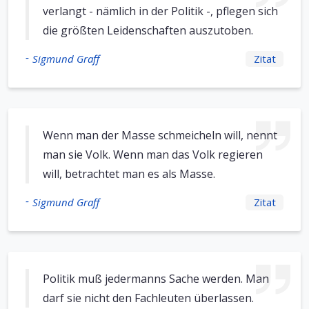
verlangt - nämlich in der Politik -, pflegen sich
die größten Leidenschaften auszutoben.
-
Sigmund Graff
Zitat
Wenn man der Masse schmeicheln will, nennt
man sie Volk. Wenn man das Volk regieren
will, betrachtet man es als Masse.
-
Sigmund Graff
Zitat
Politik muß jedermanns Sache werden. Man
darf sie nicht den Fachleuten überlassen.