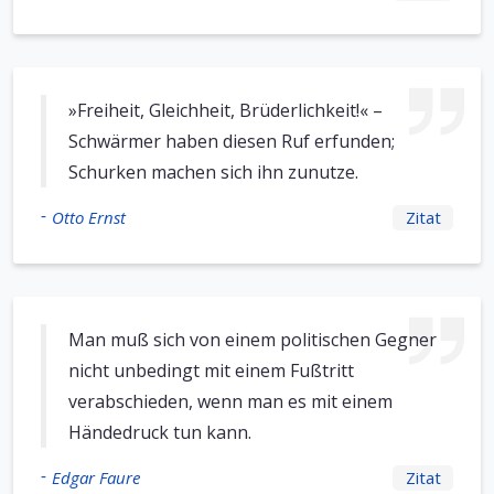
»Freiheit, Gleichheit, Brüderlichkeit!« –
Schwärmer haben diesen Ruf erfunden;
Schurken machen sich ihn zunutze.
-
Otto Ernst
Zitat
Man muß sich von einem politischen Gegner
nicht unbedingt mit einem Fußtritt
verabschieden, wenn man es mit einem
Händedruck tun kann.
-
Edgar Faure
Zitat