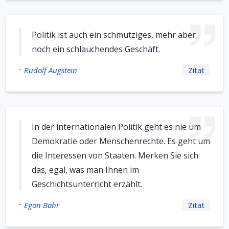
Politik ist auch ein schmutziges, mehr aber
noch ein schlauchendes Geschäft.
-
Rudolf Augstein
Zitat
In der internationalen Politik geht es nie um
Demokratie oder Menschenrechte. Es geht um
die Interessen von Staaten. Merken Sie sich
das, egal, was man Ihnen im
Geschichtsunterricht erzählt.
-
Egon Bahr
Zitat