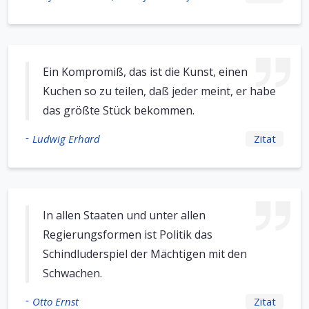
Ein Kompromiß, das ist die Kunst, einen
Kuchen so zu teilen, daß jeder meint, er habe
das größte Stück bekommen.
-
Ludwig Erhard
Zitat
In allen Staaten und unter allen
Regierungsformen ist Politik das
Schindluderspiel der Mächtigen mit den
Schwachen.
-
Otto Ernst
Zitat