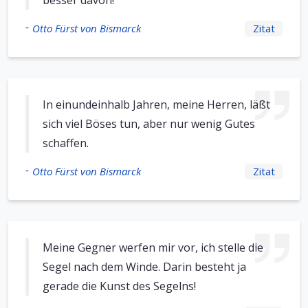
besser davon!
-
Otto Fürst von Bismarck
Zitat
In einundeinhalb Jahren, meine Herren, läßt
sich viel Böses tun, aber nur wenig Gutes
schaffen.
-
Otto Fürst von Bismarck
Zitat
Meine Gegner werfen mir vor, ich stelle die
Segel nach dem Winde. Darin besteht ja
gerade die Kunst des Segelns!