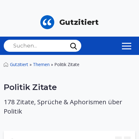
Gutzitiert
Gutzitiert
»
Themen
»
Politik Zitate
Politik Zitate
178 Zitate, Sprüche & Aphorismen über
Politik