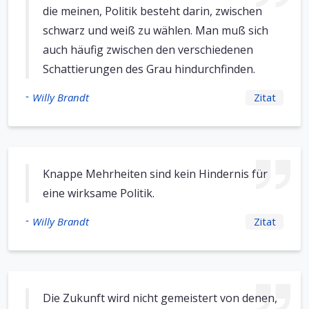
die meinen, Politik besteht darin, zwischen
schwarz und weiß zu wählen. Man muß sich
auch häufig zwischen den verschiedenen
Schattierungen des Grau hindurchfinden.
-
Willy Brandt
Zitat
Knappe Mehrheiten sind kein Hindernis für
eine wirksame Politik.
-
Willy Brandt
Zitat
Die Zukunft wird nicht gemeistert von denen,