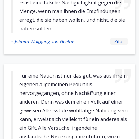
Es ist eine falsche Nachgiebigkeit gegen die
Menge, wenn man ihnen die Empfindungen
erregt, die sie haben wollen, und nicht, die sie
haben sollten.
-
Johann Wolfgang von Goethe
Zitat
Für eine Nation ist nur das gut, was aus ihrem
eigenen allgemeinen Bedürfnis
hervorgegangen, ohne Nachäffung einer
anderen. Denn was dem einen Volk auf einer
gewissen Altersstufe wohltätige Nahrung sein
kann, erweist sich vielleicht für ein anderes als
ein Gift. Alle Versuche, irgendeine
ausländische Neuerung einzuführen, wozu