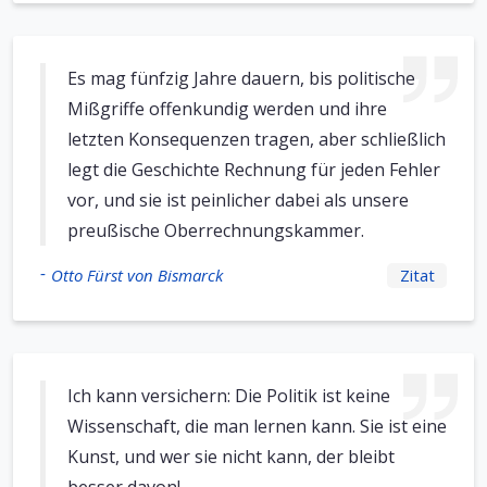
Es mag fünfzig Jahre dauern, bis politische
Mißgriffe offenkundig werden und ihre
letzten Konsequenzen tragen, aber schließlich
legt die Geschichte Rechnung für jeden Fehler
vor, und sie ist peinlicher dabei als unsere
preußische Oberrechnungskammer.
-
Otto Fürst von Bismarck
Zitat
Ich kann versichern: Die Politik ist keine
Wissenschaft, die man lernen kann. Sie ist eine
Kunst, und wer sie nicht kann, der bleibt