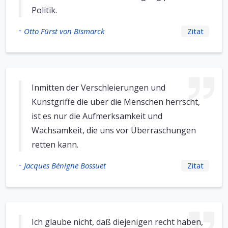
Politik.
-
Otto Fürst von Bismarck
Zitat
Inmitten der Verschleierungen und
Kunstgriffe die über die Menschen herrscht,
ist es nur die Aufmerksamkeit und
Wachsamkeit, die uns vor Überraschungen
retten kann.
-
Jacques Bénigne Bossuet
Zitat
Ich glaube nicht, daß diejenigen recht haben,