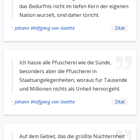
das Bedürfnis nicht im tiefen Kern der eigenen
Nation wurzelt, sind daher töricht.
-
Johann Wolfgang von Goethe
Zitat
Ich hasse alle Pfuscherei wie die Sünde,
besonders aber die Pfuscherei in
Staatsangelegenheiten, woraus für Tausende
und Millionen nichts als Unheil hervorgeht.
-
Johann Wolfgang von Goethe
Zitat
Auf dem Gebiet, das die größte Nüchternheit