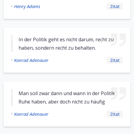
-
Henry Adams
Zitat
In der Politik geht es nicht darum, recht zu
haben, sondern recht zu behalten.
-
Konrad Adenauer
Zitat
Man soll zwar dann und wann in der Politik
Ruhe haben, aber doch nicht zu häufig
-
Konrad Adenauer
Zitat