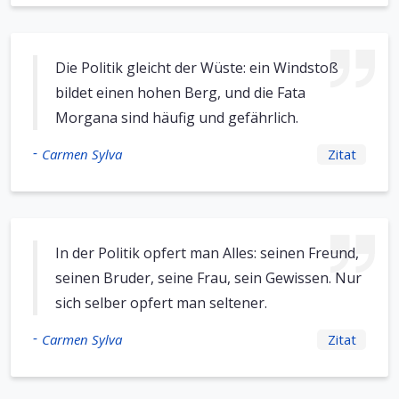
Die Politik gleicht der Wüste: ein Windstoß
bildet einen hohen Berg, und die Fata
Morgana sind häufig und gefährlich.
-
Carmen Sylva
Zitat
In der Politik opfert man Alles: seinen Freund,
seinen Bruder, seine Frau, sein Gewissen. Nur
sich selber opfert man seltener.
-
Carmen Sylva
Zitat