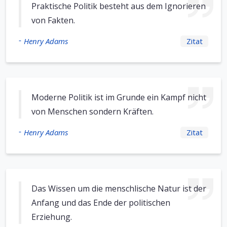
Praktische Politik besteht aus dem Ignorieren
von Fakten.
-
Henry Adams
Zitat
Moderne Politik ist im Grunde ein Kampf nicht
von Menschen sondern Kräften.
-
Henry Adams
Zitat
Das Wissen um die menschlische Natur ist der
Anfang und das Ende der politischen
Erziehung.