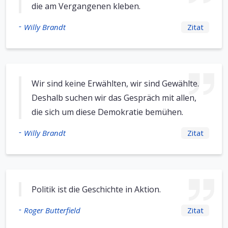
die am Vergangenen kleben.
-
Willy Brandt
Zitat
Wir sind keine Erwählten, wir sind Gewählte.
Deshalb suchen wir das Gespräch mit allen,
die sich um diese Demokratie bemühen.
-
Willy Brandt
Zitat
Politik ist die Geschichte in Aktion.
-
Roger Butterfield
Zitat