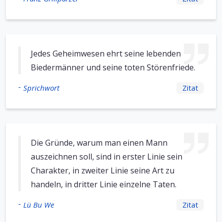
Jedes Geheimwesen ehrt seine lebenden
Biedermänner und seine toten Störenfriede.
-
Sprichwort
Zitat
Die Gründe, warum man einen Mann
auszeichnen soll, sind in erster Linie sein
Charakter, in zweiter Linie seine Art zu
handeln, in dritter Linie einzelne Taten.
-
Lü Bu We
Zitat