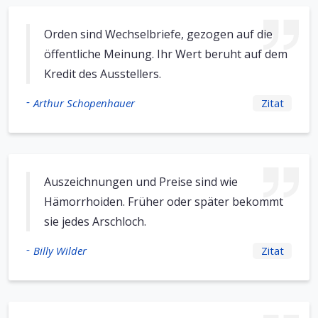
Orden sind Wechselbriefe, gezogen auf die
öffentliche Meinung. Ihr Wert beruht auf dem
Kredit des Ausstellers.
-
Arthur Schopenhauer
Zitat
Auszeichnungen und Preise sind wie
Hämorrhoiden. Früher oder später bekommt
sie jedes Arschloch.
-
Billy Wilder
Zitat