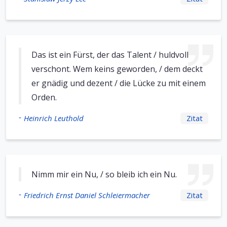
Das ist ein Fürst, der das Talent / huldvoll
verschont. Wem keins geworden, / dem deckt
er gnädig und dezent / die Lücke zu mit einem
Orden.
-
Heinrich Leuthold
Zitat
Nimm mir ein Nu, / so bleib ich ein Nu.
-
Friedrich Ernst Daniel Schleiermacher
Zitat