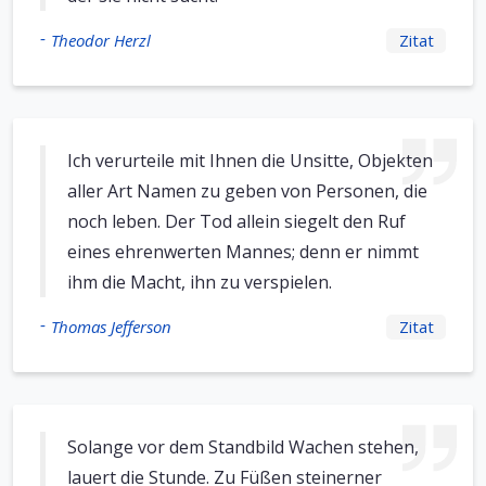
-
Theodor Herzl
Zitat
Ich verurteile mit Ihnen die Unsitte, Objekten
aller Art Namen zu geben von Personen, die
noch leben. Der Tod allein siegelt den Ruf
eines ehrenwerten Mannes; denn er nimmt
ihm die Macht, ihn zu verspielen.
-
Thomas Jefferson
Zitat
Solange vor dem Standbild Wachen stehen,
lauert die Stunde. Zu Füßen steinerner