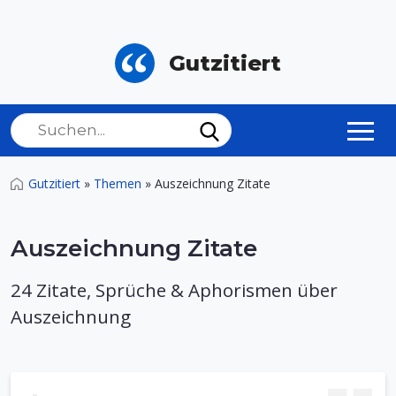
Gutzitiert
Gutzitiert
»
Themen
»
Auszeichnung Zitate
Auszeichnung Zitate
24 Zitate, Sprüche & Aphorismen über
Auszeichnung