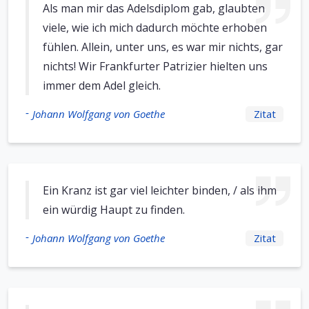
Als man mir das Adelsdiplom gab, glaubten
viele, wie ich mich dadurch möchte erhoben
fühlen. Allein, unter uns, es war mir nichts, gar
nichts! Wir Frankfurter Patrizier hielten uns
immer dem Adel gleich.
-
Johann Wolfgang von Goethe
Zitat
Ein Kranz ist gar viel leichter binden, / als ihm
ein würdig Haupt zu finden.
-
Johann Wolfgang von Goethe
Zitat