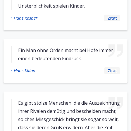
Unsterblichkeit spielen Kinder.
-
Hans Kasper
Zitat
Ein Man ohne Orden macht bei Hofe immer
einen bedeutenden Eindruck.
-
Hans Kilian
Zitat
Es gibt stolze Menschen, die die Auszeichnung
ihrer Rivalen demütig und bescheiden macht;
solches Missgeschick bringt sie sogar so weit,
dass sie deren Gruß erwidern. Aber die Zeit,