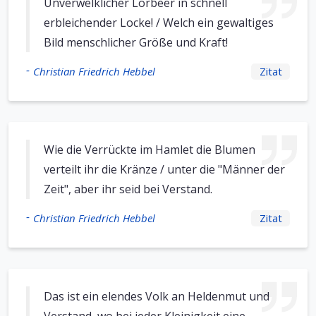
Unverwelklicher Lorbeer in schnell
erbleichender Locke! / Welch ein gewaltiges
Bild menschlicher Größe und Kraft!
-
Christian Friedrich Hebbel
Zitat
Wie die Verrückte im Hamlet die Blumen
verteilt ihr die Kränze / unter die "Männer der
Zeit", aber ihr seid bei Verstand.
-
Christian Friedrich Hebbel
Zitat
Das ist ein elendes Volk an Heldenmut und