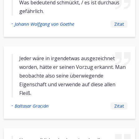
Was bedeutend schmückt, / es ist durchaus
gefährlich.
-
Johann Wolfgang von Goethe
Zitat
Jeder wäre in irgendetwas ausgezeichnet
worden, hätte er seinen Vorzug erkannt. Man
beobachte also seine überwiegende
Eigenschaft und verwende auf diese allen
Fleiß.
-
Baltasar Gracián
Zitat