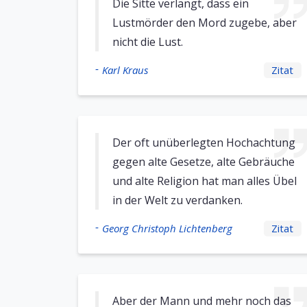
Die Sitte verlangt, dass ein
Lustmörder den Mord zugebe, aber
nicht die Lust.
-
Karl Kraus
Zitat
Der oft unüberlegten Hochachtung
gegen alte Gesetze, alte Gebräuche
und alte Religion hat man alles Übel
in der Welt zu verdanken.
-
Georg Christoph Lichtenberg
Zitat
Aber der Mann und mehr noch das