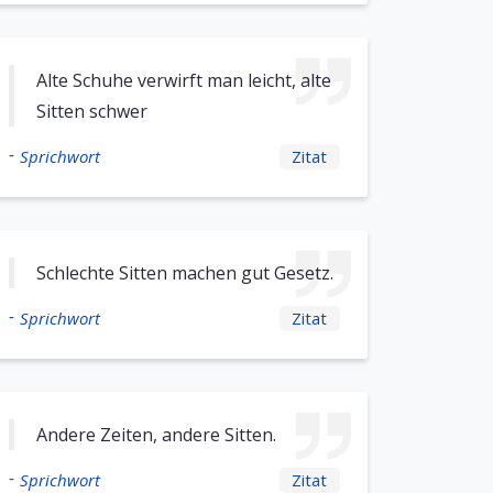
Alte Schuhe verwirft man leicht, alte
Sitten schwer
-
Sprichwort
Zitat
Schlechte Sitten machen gut Gesetz.
-
Sprichwort
Zitat
Andere Zeiten, andere Sitten.
-
Sprichwort
Zitat