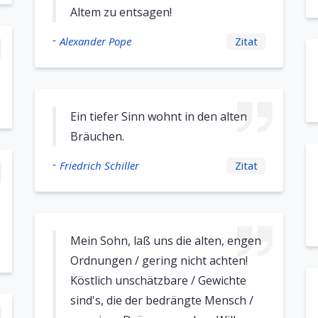
Altem zu entsagen!
-
Alexander Pope
Zitat
Ein tiefer Sinn wohnt in den alten
Bräuchen.
-
Friedrich Schiller
Zitat
Mein Sohn, laß uns die alten, engen
Ordnungen / gering nicht achten!
Köstlich unschätzbare / Gewichte
sind's, die der bedrängte Mensch /