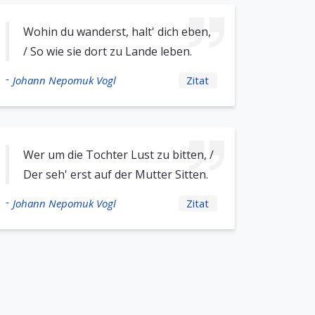
Wohin du wanderst, halt' dich eben,
/ So wie sie dort zu Lande leben.
-
Johann Nepomuk Vogl
Zitat
Wer um die Tochter Lust zu bitten, /
Der seh' erst auf der Mutter Sitten.
-
Johann Nepomuk Vogl
Zitat