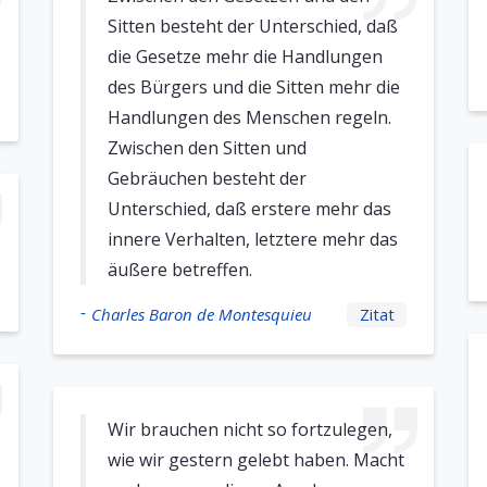
Sitten besteht der Unterschied, daß
die Gesetze mehr die Handlungen
des Bürgers und die Sitten mehr die
Handlungen des Menschen regeln.
Zwischen den Sitten und
Gebräuchen besteht der
Unterschied, daß erstere mehr das
innere Verhalten, letztere mehr das
äußere betreffen.
-
Charles Baron de Montesquieu
Zitat
Wir brauchen nicht so fortzulegen,
wie wir gestern gelebt haben. Macht