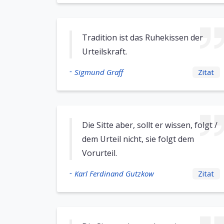
Tradition ist das Ruhekissen der
Urteilskraft.
-
Sigmund Graff
Zitat
Die Sitte aber, sollt er wissen, folgt /
dem Urteil nicht, sie folgt dem
Vorurteil.
-
Karl Ferdinand Gutzkow
Zitat