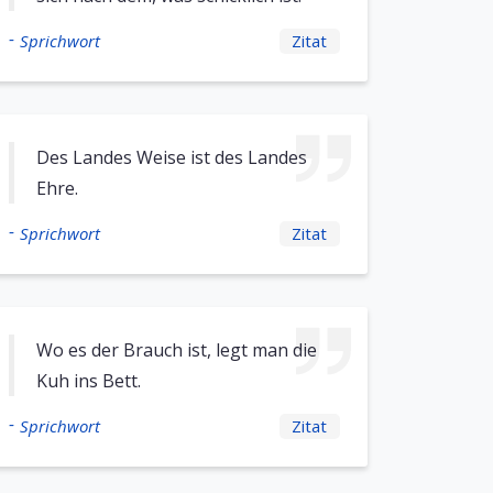
-
Sprichwort
Zitat
Des Landes Weise ist des Landes
Ehre.
-
Sprichwort
Zitat
Wo es der Brauch ist, legt man die
Kuh ins Bett.
-
Sprichwort
Zitat