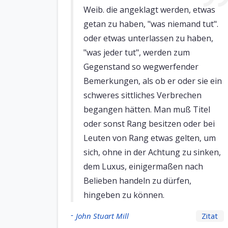
Weib. die angeklagt werden, etwas
getan zu haben, "was niemand tut".
oder etwas unterlassen zu haben,
"was jeder tut", werden zum
Gegenstand so wegwerfender
Bemerkungen, als ob er oder sie ein
schweres sittliches Verbrechen
begangen hätten. Man muß Titel
oder sonst Rang besitzen oder bei
Leuten von Rang etwas gelten, um
sich, ohne in der Achtung zu sinken,
dem Luxus, einigermaßen nach
Belieben handeln zu dürfen,
hingeben zu können.
-
John Stuart Mill
Zitat