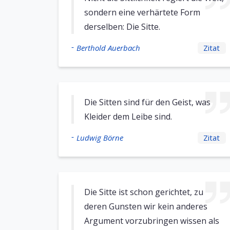
sondern eine verhärtete Form
derselben: Die Sitte.
-
Berthold Auerbach
Zitat
Die Sitten sind für den Geist, was
Kleider dem Leibe sind.
-
Ludwig Börne
Zitat
Die Sitte ist schon gerichtet, zu
deren Gunsten wir kein anderes
Argument vorzubringen wissen als