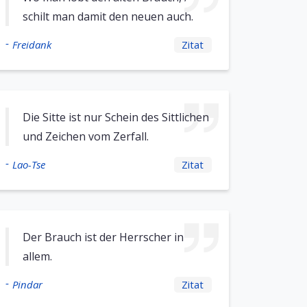
schilt man damit den neuen auch.
-
Freidank
Zitat
Die Sitte ist nur Schein des Sittlichen
und Zeichen vom Zerfall.
-
Lao-Tse
Zitat
Der Brauch ist der Herrscher in
allem.
-
Pindar
Zitat