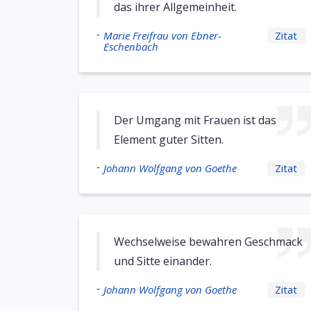
das ihrer Allgemeinheit.
-
Marie Freifrau von Ebner-
Zitat
Eschenbach
Der Umgang mit Frauen ist das
Element guter Sitten.
-
Johann Wolfgang von Goethe
Zitat
Wechselweise bewahren Geschmack
und Sitte einander.
-
Johann Wolfgang von Goethe
Zitat