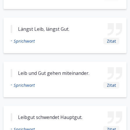
Längst Leib, längst Gut.
-
Sprichwort
Zitat
Leib und Gut gehen miteinander.
-
Sprichwort
Zitat
Leibgut schwendet Hauptgut.
-
Sprichwort
Zitat