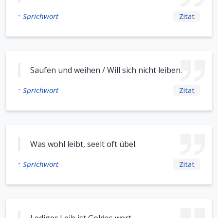
-
Sprichwort
Zitat
Saufen und weihen / Will sich nicht leiben.
-
Sprichwort
Zitat
Was wohl leibt, seelt oft übel.
-
Sprichwort
Zitat