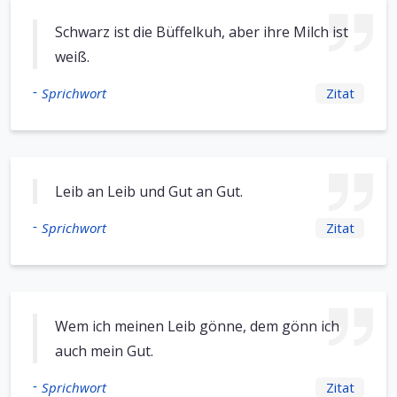
Schwarz ist die Büffelkuh, aber ihre Milch ist
weiß.
-
Sprichwort
Zitat
Leib an Leib und Gut an Gut.
-
Sprichwort
Zitat
Wem ich meinen Leib gönne, dem gönn ich
auch mein Gut.
-
Sprichwort
Zitat