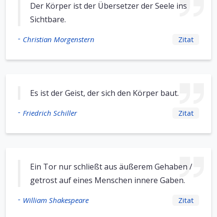
Der Körper ist der Übersetzer der Seele ins
Sichtbare.
-
Christian Morgenstern
Zitat
Es ist der Geist, der sich den Körper baut.
-
Friedrich Schiller
Zitat
Ein Tor nur schließt aus äußerem Gehaben /
getrost auf eines Menschen innere Gaben.
-
William Shakespeare
Zitat