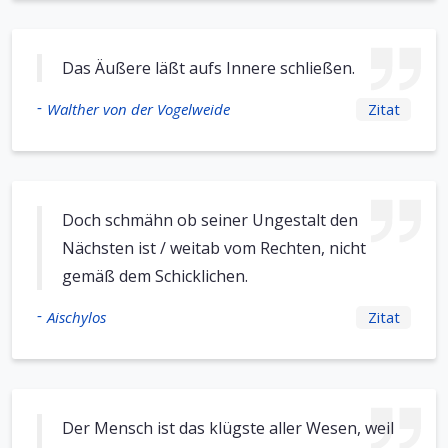
Das Äußere läßt aufs Innere schließen.
-
Walther von der Vogelweide
Zitat
Doch schmähn ob seiner Ungestalt den
Nächsten ist / weitab vom Rechten, nicht
gemäß dem Schicklichen.
-
Aischylos
Zitat
Der Mensch ist das klügste aller Wesen, weil