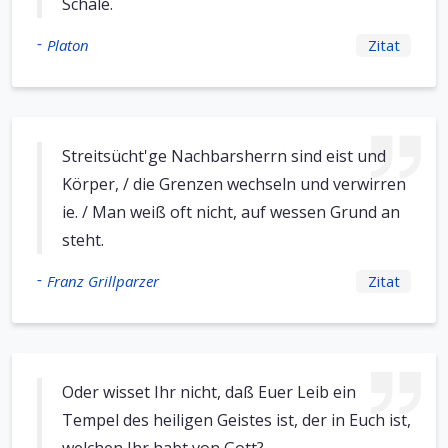
Schale.
-
Platon
Zitat
Streitsücht'ge Nachbarsherrn sind eist und
Körper, / die Grenzen wechseln und verwirren
ie. / Man weiß oft nicht, auf wessen Grund an
steht.
-
Franz Grillparzer
Zitat
Oder wisset Ihr nicht, daß Euer Leib ein
Tempel des heiligen Geistes ist, der in Euch ist,