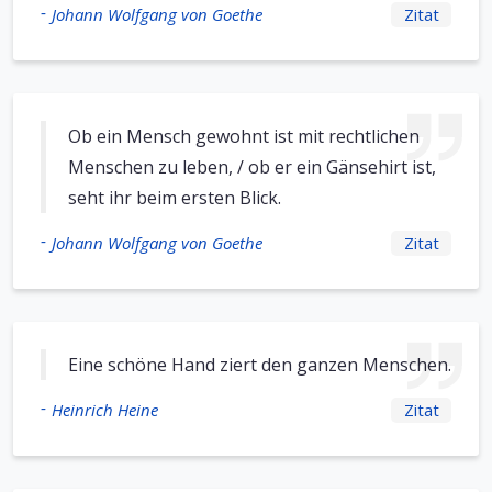
-
Johann Wolfgang von Goethe
Zitat
Ob ein Mensch gewohnt ist mit rechtlichen
Menschen zu leben, / ob er ein Gänsehirt ist,
seht ihr beim ersten Blick.
-
Johann Wolfgang von Goethe
Zitat
Eine schöne Hand ziert den ganzen Menschen.
-
Heinrich Heine
Zitat