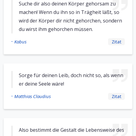
Suche dir also deinen Körper gehorsam zu
machen! Wenn du ihn so in Trägheit läßt, so
wird der Körper dir nicht gehorchen, sondern
du wirst ihm gehorchen müssen.
-
Kabus
Zitat
Sorge für deinen Leib, doch nicht so, als wenn
er deine Seele wäre!
-
Matthias Claudius
Zitat
Also bestimmt die Gestalt die Lebensweise des