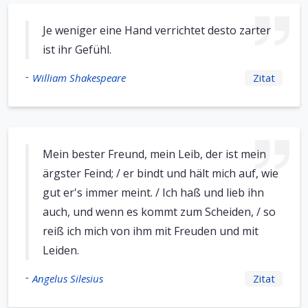
Je weniger eine Hand verrichtet desto zarter
ist ihr Gefühl.
-
William Shakespeare
Zitat
Mein bester Freund, mein Leib, der ist mein
ärgster Feind; / er bindt und hält mich auf, wie
gut er's immer meint. / Ich haß und lieb ihn
auch, und wenn es kommt zum Scheiden, / so
reiß ich mich von ihm mit Freuden und mit
Leiden.
-
Angelus Silesius
Zitat