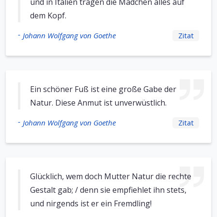
und in Italien tragen die Mädchen alles auf
dem Kopf.
-
Johann Wolfgang von Goethe
Zitat
Ein schöner Fuß ist eine große Gabe der
Natur. Diese Anmut ist unverwüstlich.
-
Johann Wolfgang von Goethe
Zitat
Glücklich, wem doch Mutter Natur die rechte
Gestalt gab; / denn sie empfiehlet ihn stets,
und nirgends ist er ein Fremdling!