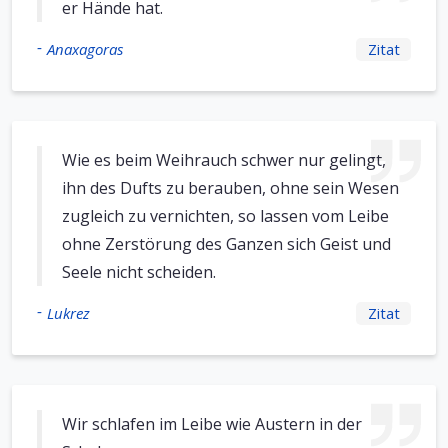
er Hände hat.
-
Anaxagoras
Zitat
Wie es beim Weihrauch schwer nur gelingt,
ihn des Dufts zu berauben, ohne sein Wesen
zugleich zu vernichten, so lassen vom Leibe
ohne Zerstörung des Ganzen sich Geist und
Seele nicht scheiden.
-
Lukrez
Zitat
Wir schlafen im Leibe wie Austern in der