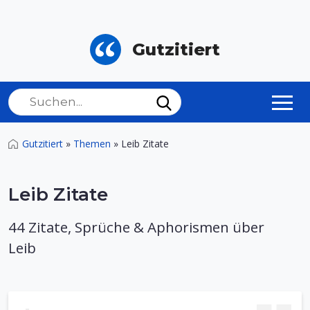
Gutzitiert
Gutzitiert
»
Themen
»
Leib Zitate
Leib Zitate
44 Zitate, Sprüche & Aphorismen über
Leib