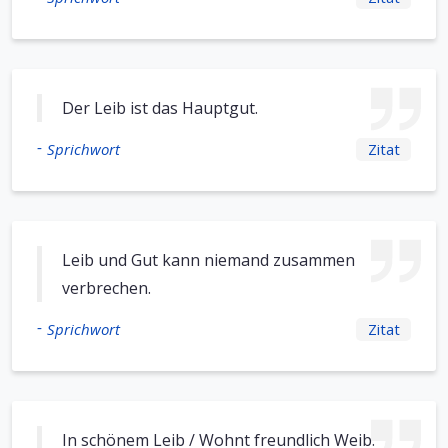
Der Leib ist das Hauptgut.
-
Sprichwort
Zitat
Leib und Gut kann niemand zusammen
verbrechen.
-
Sprichwort
Zitat
In schönem Leib / Wohnt freundlich Weib.