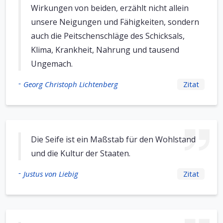
Wirkungen von beiden, erzählt nicht allein
unsere Neigungen und Fähigkeiten, sondern
auch die Peitschenschläge des Schicksals,
Klima, Krankheit, Nahrung und tausend
Ungemach.
-
Georg Christoph Lichtenberg
Zitat
Die Seife ist ein Maßstab für den Wohlstand
und die Kultur der Staaten.
-
Justus von Liebig
Zitat