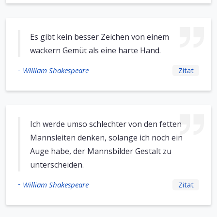
Es gibt kein besser Zeichen von einem
wackern Gemüt als eine harte Hand.
-
William Shakespeare
Zitat
Ich werde umso schlechter von den fetten
Mannsleiten denken, solange ich noch ein
Auge habe, der Mannsbilder Gestalt zu
unterscheiden.
-
William Shakespeare
Zitat