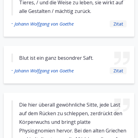
Tieres, / und die Weise zu leben, sie wirkt auf
alle Gestalten / mächtig zurück.
-
Johann Wolfgang von Goethe
Zitat
Blut ist ein ganz besondrer Saft.
-
Johann Wolfgang von Goethe
Zitat
Die hier überall gewöhnliche Sitte, jede Last
auf dem Rücken zu schleppen, zerdrückt den
Körperwuchs und bringt platte
Physiognomien hervor. Bei den alten Griechen