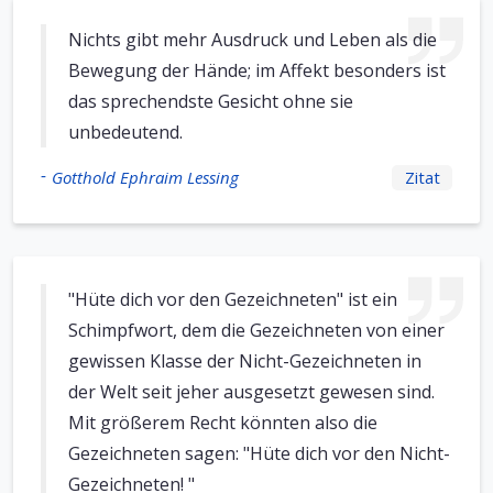
Nichts gibt mehr Ausdruck und Leben als die
Bewegung der Hände; im Affekt besonders ist
das sprechendste Gesicht ohne sie
unbedeutend.
-
Gotthold Ephraim Lessing
Zitat
"Hüte dich vor den Gezeichneten" ist ein
Schimpfwort, dem die Gezeichneten von einer
gewissen Klasse der Nicht-Gezeichneten in
der Welt seit jeher ausgesetzt gewesen sind.
Mit größerem Recht könnten also die
Gezeichneten sagen: "Hüte dich vor den Nicht-
Gezeichneten! "