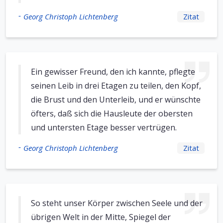
-
Georg Christoph Lichtenberg
Zitat
Ein gewisser Freund, den ich kannte, pflegte
seinen Leib in drei Etagen zu teilen, den Kopf,
die Brust und den Unterleib, und er wünschte
öfters, daß sich die Hausleute der obersten
und untersten Etage besser vertrügen.
-
Georg Christoph Lichtenberg
Zitat
So steht unser Körper zwischen Seele und der
übrigen Welt in der Mitte, Spiegel der