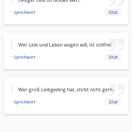
Lediger Leib ist Goldes wert.
-
Sprichwort
Zitat
Wer Leib und Leben wagen will, ist zollfrei.
-
Sprichwort
Zitat
Wer groß Leibgeding hat, stirbt nicht gern.
-
Sprichwort
Zitat