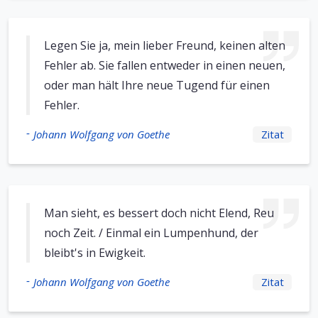
Legen Sie ja, mein lieber Freund, keinen alten
Fehler ab. Sie fallen entweder in einen neuen,
oder man hält Ihre neue Tugend für einen
Fehler.
-
Johann Wolfgang von Goethe
Zitat
Man sieht, es bessert doch nicht Elend, Reu
noch Zeit. / Einmal ein Lumpenhund, der
bleibt's in Ewigkeit.
-
Johann Wolfgang von Goethe
Zitat