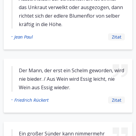
das Unkraut verwelkt oder ausgezogen, dann
richtet sich der edlere Blumenflor von selber
kräftig in die Höhe.
-
Jean Paul
Zitat
Der Mann, der erst ein Schelm geworden, wird
nie bieder. / Aus Wein wird Essig leicht, nie
Wein aus Essig wieder.
-
Friedrich Rückert
Zitat
Ein großer Sünder kann nimmermehr