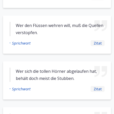
Wer den Flüssen wehren will, muß die Quellen
verstopfen.
-
Sprichwort
Zitat
Wer sich die tollen Hörner abgelaufen hat,
behält doch meist die Stubben.
-
Sprichwort
Zitat