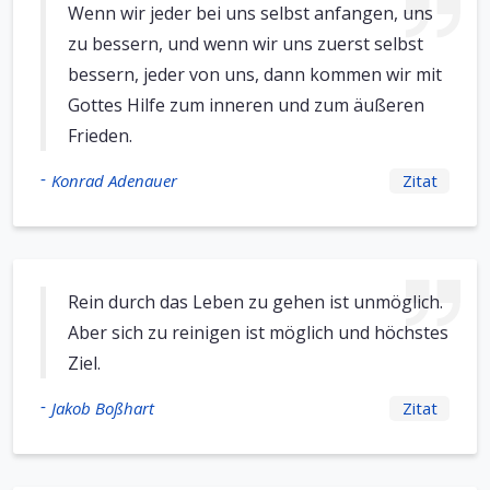
Wenn wir jeder bei uns selbst anfangen, uns
zu bessern, und wenn wir uns zuerst selbst
bessern, jeder von uns, dann kommen wir mit
Gottes Hilfe zum inneren und zum äußeren
Frieden.
-
Konrad Adenauer
Zitat
Rein durch das Leben zu gehen ist unmöglich.
Aber sich zu reinigen ist möglich und höchstes
Ziel.
-
Jakob Boßhart
Zitat