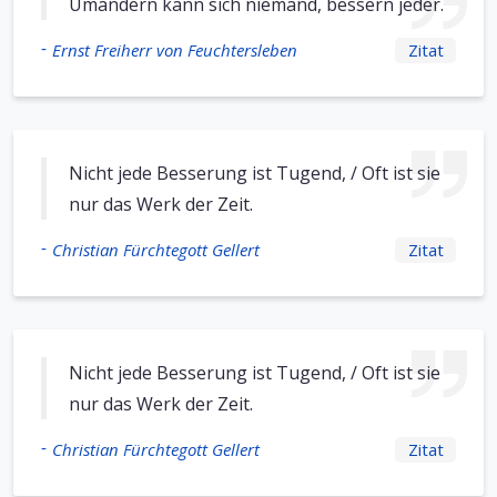
Umändern kann sich niemand, bessern jeder.
-
Ernst Freiherr von Feuchtersleben
Zitat
Nicht jede Besserung ist Tugend, / Oft ist sie
nur das Werk der Zeit.
-
Christian Fürchtegott Gellert
Zitat
Nicht jede Besserung ist Tugend, / Oft ist sie
nur das Werk der Zeit.
-
Christian Fürchtegott Gellert
Zitat