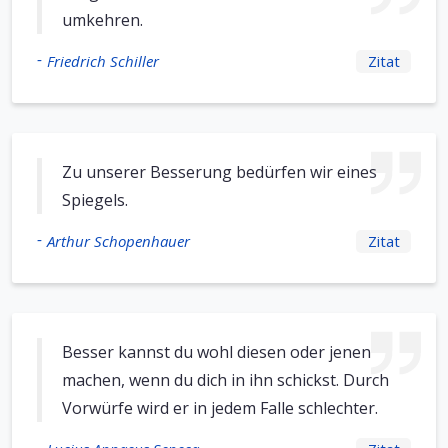
umkehren.
-
Friedrich Schiller
Zitat
Zu unserer Besserung bedürfen wir eines
Spiegels.
-
Arthur Schopenhauer
Zitat
Besser kannst du wohl diesen oder jenen
machen, wenn du dich in ihn schickst. Durch
Vorwürfe wird er in jedem Falle schlechter.
-