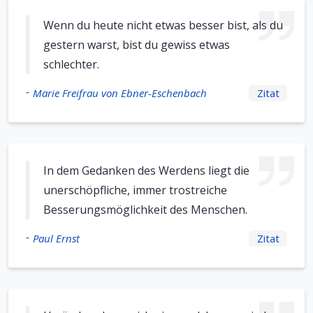
Wenn du heute nicht etwas besser bist, als du
gestern warst, bist du gewiss etwas
schlechter.
-
Marie Freifrau von Ebner-Eschenbach
Zitat
In dem Gedanken des Werdens liegt die
unerschöpfliche, immer trostreiche
Besserungsmöglichkeit des Menschen.
-
Paul Ernst
Zitat