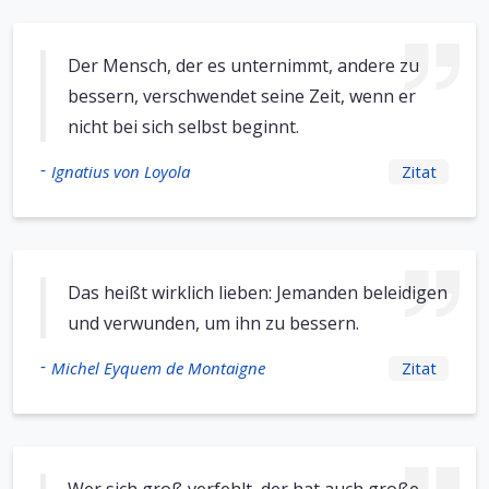
Der Mensch, der es unternimmt, andere zu
bessern, verschwendet seine Zeit, wenn er
nicht bei sich selbst beginnt.
-
Ignatius von Loyola
Zitat
Das heißt wirklich lieben: Jemanden beleidigen
und verwunden, um ihn zu bessern.
-
Michel Eyquem de Montaigne
Zitat