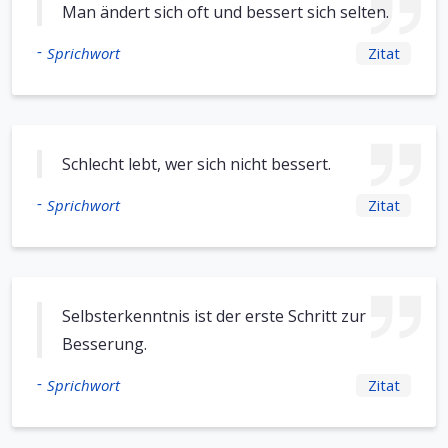
Man ändert sich oft und bessert sich selten.
-
Sprichwort
Zitat
Schlecht lebt, wer sich nicht bessert.
-
Sprichwort
Zitat
Selbsterkenntnis ist der erste Schritt zur
Besserung.
-
Sprichwort
Zitat