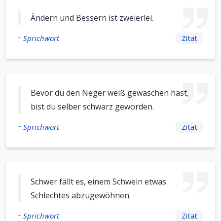
Ändern und Bessern ist zweierlei.
-
Sprichwort
Zitat
Bevor du den Neger weiß gewaschen hast,
bist du selber schwarz geworden.
-
Sprichwort
Zitat
Schwer fällt es, einem Schwein etwas
Schlechtes abzugewöhnen.
-
Sprichwort
Zitat