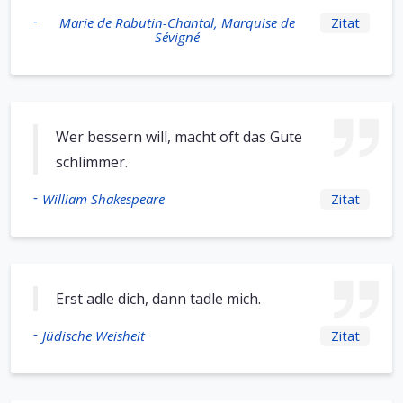
-
Marie de Rabutin-Chantal, Marquise de
Zitat
Sévigné
Wer bessern will, macht oft das Gute
schlimmer.
-
William Shakespeare
Zitat
Erst adle dich, dann tadle mich.
-
Jüdische Weisheit
Zitat