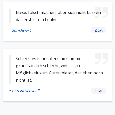
Etwas falsch machen, aber sich nicht bessern,
das erst ist ein Fehler.
-
Sprichwort
Zitat
Schlechtes ist insofern nicht immer
grundsätzlich schlecht, weil es ja die
Möglichkeit zum Guten bietet, das eben noch
nicht ist.
-
Christa Schyboll
Zitat