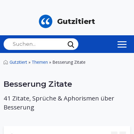
Gutzitiert
Gutzitiert
»
Themen
»
Besserung Zitate
Besserung Zitate
41 Zitate, Sprüche & Aphorismen über
Besserung