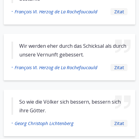
-
François VI. Herzog de La Rochefoucauld
Zitat
Wir werden eher durch das Schicksal als durch
unsere Vernunft gebessert.
-
François VI. Herzog de La Rochefoucauld
Zitat
So wie die Völker sich bessern, bessern sich
ihre Götter.
-
Georg Christoph Lichtenberg
Zitat