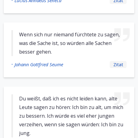
Lucius Annaeus Seneca
Zitat
Wenn sich nur niemand fürchtete zu sagen,
was die Sache ist, so würden alle Sachen
besser gehen.
-
Johann Gottfried Seume
Zitat
Du weißt, daß ich es nicht leiden kann, alte
Leute sagen zu hören: Ich bin zu alt, um mich
zu bessern. Ich würde es viel eher jungen
verzeihen, wenn sie sagen würden: Ich bin zu
jung.