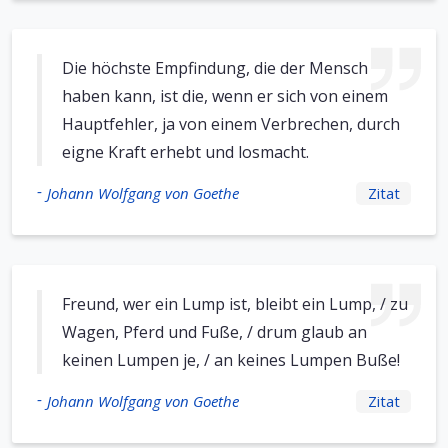
Die höchste Empfindung, die der Mensch
haben kann, ist die, wenn er sich von einem
Hauptfehler, ja von einem Verbrechen, durch
eigne Kraft erhebt und losmacht.
-
Johann Wolfgang von Goethe
Zitat
Freund, wer ein Lump ist, bleibt ein Lump, / zu
Wagen, Pferd und Fuße, / drum glaub an
keinen Lumpen je, / an keines Lumpen Buße!
-
Johann Wolfgang von Goethe
Zitat