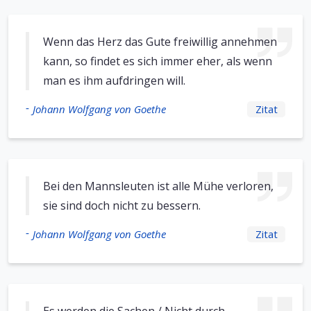
Wenn das Herz das Gute freiwillig annehmen
kann, so findet es sich immer eher, als wenn
man es ihm aufdringen will.
-
Johann Wolfgang von Goethe
Zitat
Bei den Mannsleuten ist alle Mühe verloren,
sie sind doch nicht zu bessern.
-
Johann Wolfgang von Goethe
Zitat