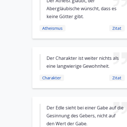
Der Atheist glaubt, der
Abergläubische wünscht, dass es
keine Götter gibt.
Atheismus
Zitat
Der Charakter ist weiter nichts als
eine langwierige Gewohnheit.
Charakter
Zitat
Der Edle sieht bei einer Gabe auf die
Gesinnung des Gebers, nicht auf
den Wert der Gabe.