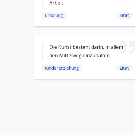
Arbeit.
Erholung
Zitat
Die Kunst besteht darin, in allem
den Mittelweg einzuhalten.
Kindererziehung
Zitat