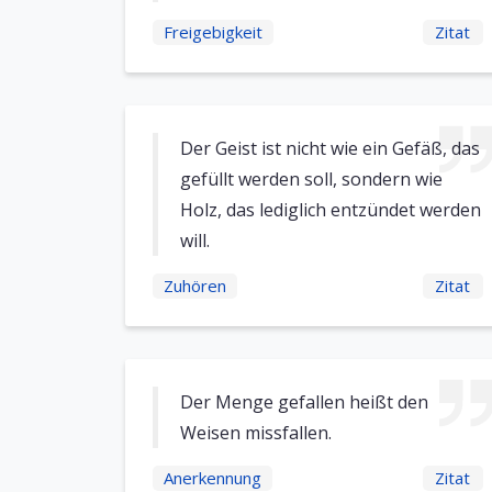
Freigebigkeit
Zitat
Der Geist ist nicht wie ein Gefäß, das
gefüllt werden soll, sondern wie
Holz, das lediglich entzündet werden
will.
Zuhören
Zitat
Der Menge gefallen heißt den
Weisen missfallen.
Anerkennung
Zitat