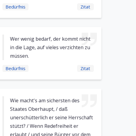
Bedürfnis
Zitat
Wer wenig bedarf, der kommt nicht
in die Lage, auf vieles verzichten zu
müssen.
Bedürfnis
Zitat
Wie macht's am sichersten des
Staates Oberhaupt, / daß
unerschütterlich er seine Herrschaft
stützt? / Wenn Redefreiheit er
erlaubt / und seine Bürger vor dem