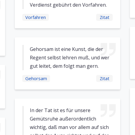
Verdienst gebührt den Vorfahren.
Vorfahren
Zitat
Gehorsam ist eine Kunst, die der
Regent selbst lehren muß, und wer
gut leitet, dem folgt man gern.
Gehorsam
Zitat
In der Tat ist es für unsere
Gemütsruhe außerordentlich
wichtig, daß man vor allem auf sich