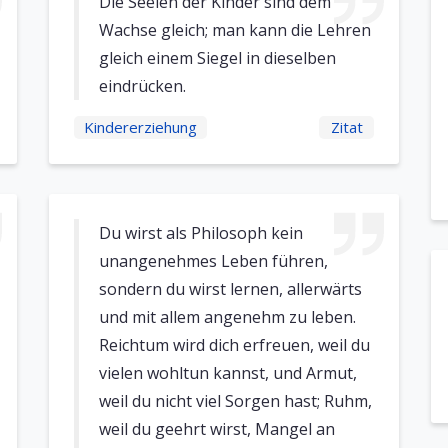
Die Seelen der Kinder sind dem
Wachse gleich; man kann die Lehren
gleich einem Siegel in dieselben
eindrücken.
Kindererziehung
Zitat
Du wirst als Philosoph kein
unangenehmes Leben führen,
sondern du wirst lernen, allerwärts
und mit allem angenehm zu leben.
Reichtum wird dich erfreuen, weil du
vielen wohltun kannst, und Armut,
weil du nicht viel Sorgen hast; Ruhm,
weil du geehrt wirst, Mangel an