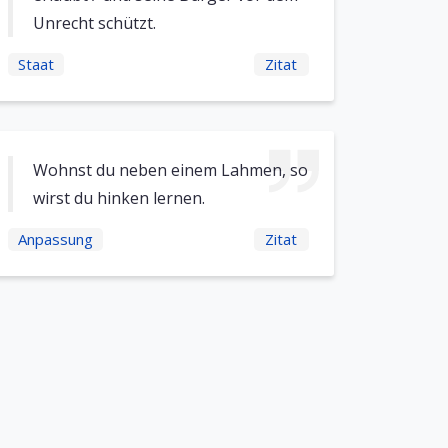
Unrecht schützt.
Staat
Zitat
Wohnst du neben einem Lahmen, so
wirst du hinken lernen.
Anpassung
Zitat