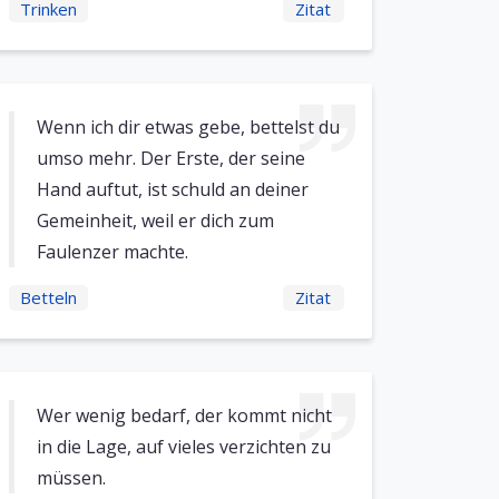
Trinken
Zitat
Wenn ich dir etwas gebe, bettelst du
umso mehr. Der Erste, der seine
Hand auftut, ist schuld an deiner
Gemeinheit, weil er dich zum
Faulenzer machte.
Betteln
Zitat
Wer wenig bedarf, der kommt nicht
in die Lage, auf vieles verzichten zu
müssen.