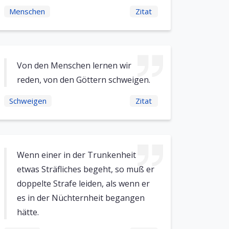
Menschen
Zitat
Von den Menschen lernen wir
reden, von den Göttern schweigen.
Schweigen
Zitat
Wenn einer in der Trunkenheit
etwas Sträfliches begeht, so muß er
doppelte Strafe leiden, als wenn er
es in der Nüchternheit begangen
hätte.