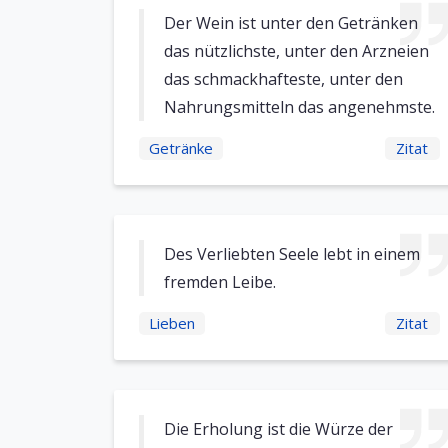
Der Wein ist unter den Getränken
das nützlichste, unter den Arzneien
das schmackhafteste, unter den
Nahrungsmitteln das angenehmste.
Getränke
Zitat
Des Verliebten Seele lebt in einem
fremden Leibe.
Lieben
Zitat
Die Erholung ist die Würze der