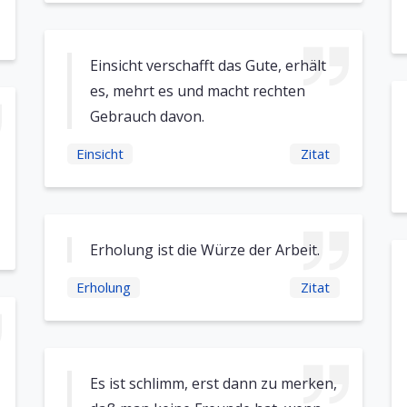
Einsicht verschafft das Gute, erhält
es, mehrt es und macht rechten
Gebrauch davon.
Einsicht
Zitat
Erholung ist die Würze der Arbeit.
Erholung
Zitat
Es ist schlimm, erst dann zu merken,