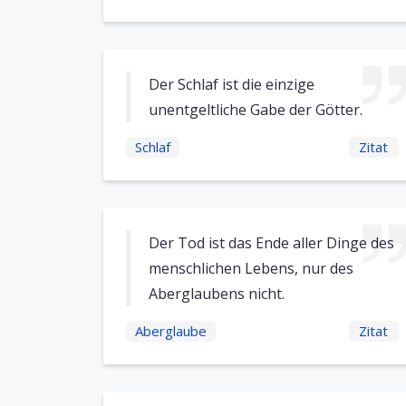
Der Schlaf ist die einzige
unentgeltliche Gabe der Götter.
Schlaf
Zitat
Der Tod ist das Ende aller Dinge des
menschlichen Lebens, nur des
Aberglaubens nicht.
Aberglaube
Zitat