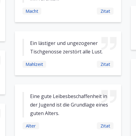
Macht
Zitat
Ein lästiger und ungezogener
Tischgenosse zerstört alle Lust.
Mahlzeit
Zitat
Eine gute Leibesbeschaffenheit in
der Jugend ist die Grundlage eines
guten Alters.
Alter
Zitat