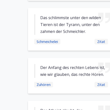
Das schlimmste unter den wilden
Tieren ist der Tyrann, unter den
zahmen der Schmeichler.
Schmeichelei
Zitat
Der Anfang des rechten Lebens ist,
wie wir glauben, das rechte Hören.
Zuhören
Zitat