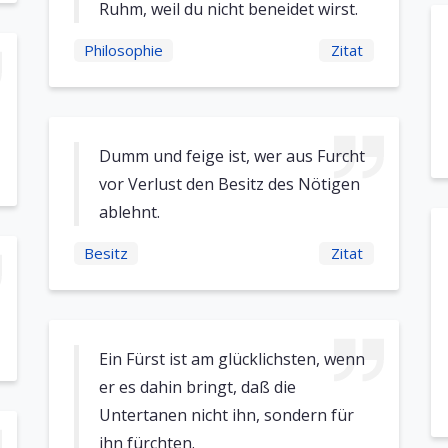
Ruhm, weil du nicht beneidet wirst.
Philosophie
Zitat
Dumm und feige ist, wer aus Furcht
vor Verlust den Besitz des Nötigen
ablehnt.
Besitz
Zitat
Ein Fürst ist am glücklichsten, wenn
er es dahin bringt, daß die
Untertanen nicht ihn, sondern für
ihn fürchten.