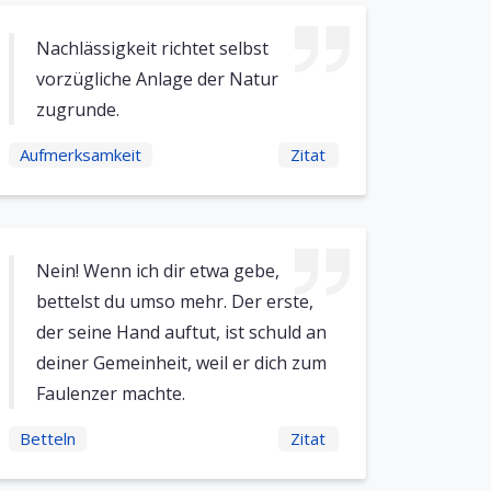
Nachlässigkeit richtet selbst
vorzügliche Anlage der Natur
zugrunde.
Aufmerksamkeit
Zitat
Nein! Wenn ich dir etwa gebe,
bettelst du umso mehr. Der erste,
der seine Hand auftut, ist schuld an
deiner Gemeinheit, weil er dich zum
Faulenzer machte.
Betteln
Zitat