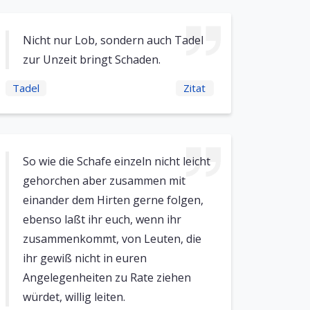
Nicht nur Lob, sondern auch Tadel
zur Unzeit bringt Schaden.
Tadel
Zitat
So wie die Schafe einzeln nicht leicht
gehorchen aber zusammen mit
einander dem Hirten gerne folgen,
ebenso laßt ihr euch, wenn ihr
zusammenkommt, von Leuten, die
ihr gewiß nicht in euren
Angelegenheiten zu Rate ziehen
würdet, willig leiten.