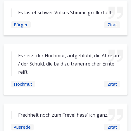
Es lastet schwer Volkes Stimme grollerfüllt.
Bürger
Zitat
Es setzt der Hochmut, aufgeblüht, die Ähre an
/ der Schuld, die bald zu tränenreicher Ernte
reift.
Hochmut
Zitat
Frechheit noch zum Frevel hass' ich ganz.
Ausrede
Zitat