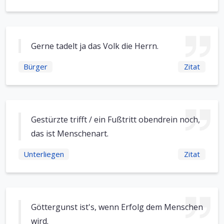
Gerne tadelt ja das Volk die Herrn.
Bürger
Zitat
Gestürzte trifft / ein Fußtritt obendrein noch,
das ist Menschenart.
Unterliegen
Zitat
Göttergunst ist's, wenn Erfolg dem Menschen
wird.