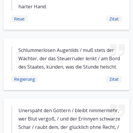
harter Hand.
Reue
Zitat
Schlummerlosen Augenlids / muß stets der
Wächter, der das Steuerruder lenkt / am Bord
des Staates, künden, was die Stunde heischt.
Regierung
Zitat
Unerspäht den Göttern / bleibt nimmermehr,
wer Blut vergoß, / und der Erinnyen schwarze
Schar / raubt dem, der glücklich ohne Recht, /