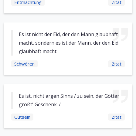
Entmachtung
Zitat
Es ist nicht der Eid, der den Mann glaubhaft
macht, sondern es ist der Mann, der den Eid
glaubhaft macht.
Schwören
Zitat
Es ist, nicht argen Sinns / zu sein, der Götter
größt' Geschenk. /
Gutsein
Zitat