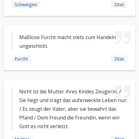
Schweigen
Zitat
Maßlose Furcht macht stets zum Handeln
ungeschickt.
Furcht
Zitat
Nicht ist die Mutter ihres Kindes Zeugerin, /
Sie hegt und trägt das auferweckte Leben nur;
/ Es zeugt der Vater, aber sie bewahrt das
Pfand / Dem Freund die Freundin, wenn ein
Gott es nicht verletzt.