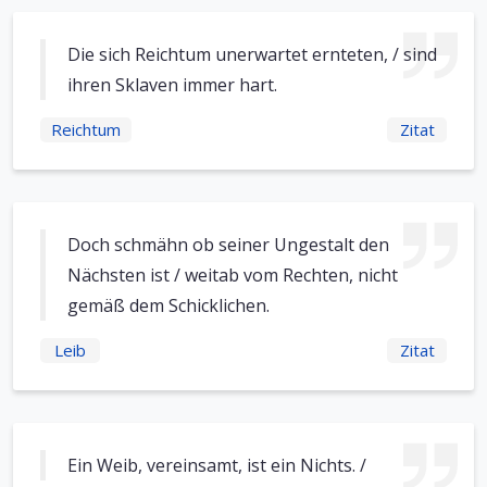
Die sich Reichtum unerwartet ernteten, / sind
ihren Sklaven immer hart.
Reichtum
Zitat
Doch schmähn ob seiner Ungestalt den
Nächsten ist / weitab vom Rechten, nicht
gemäß dem Schicklichen.
Leib
Zitat
Ein Weib, vereinsamt, ist ein Nichts. /