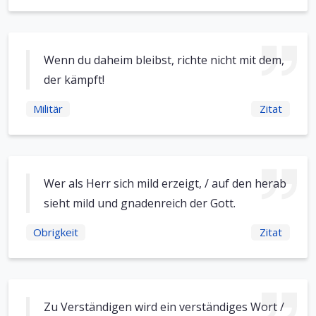
Wenn du daheim bleibst, richte nicht mit dem,
der kämpft!
Militär
Zitat
Wer als Herr sich mild erzeigt, / auf den herab
sieht mild und gnadenreich der Gott.
Obrigkeit
Zitat
Zu Verständigen wird ein verständiges Wort /