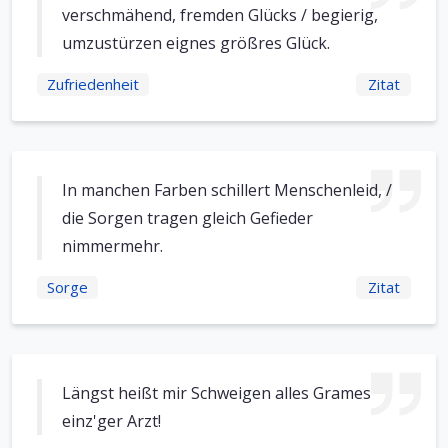
verschmähend, fremden Glücks / begierig,
umzustürzen eignes größres Glück.
Zufriedenheit
Zitat
In manchen Farben schillert Menschenleid, /
die Sorgen tragen gleich Gefieder
nimmermehr.
Sorge
Zitat
Längst heißt mir Schweigen alles Grames
einz'ger Arzt!