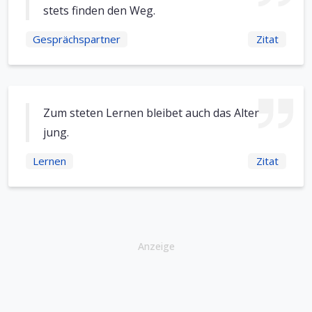
stets finden den Weg.
Gesprächspartner
Zitat
Zum steten Lernen bleibet auch das Alter
jung.
Lernen
Zitat
Anzeige