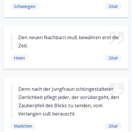
Schweigen
Zitat
Den neuen Nachbarn muß bewähren erst die
Zeit.
Heim
Zitat
Denn nach der Jungfraun schöngestalteter
Zierlichkeit pflegt jeder, der vorübergeht, den
Zauberpfeil des Blicks zu senden, vom
Verlangen süß berauscht.
Mädchen
Zitat