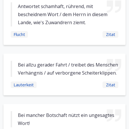
Antwortet schamhaft, rührend, mit
bescheidnem Wort / dem Herrn in diesem
Lande, wie's Zuwandrern ziemt.
Flucht
Zitat
Bei allzu gerader Fahrt / treibet des Menschen
Verhängnis / auf verborgene Scheiterklippen.
Lauterkeit
Zitat
Bei mancher Botschaft nützt ein ungesagtes
Wort!