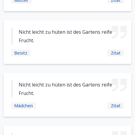
Mutter
Zitat
Nicht leicht zu hüten ist des Gartens reife
Frucht.
Besitz
Zitat
Nicht leicht zu hüten ist des Gartens reife
Frucht.
Mädchen
Zitat