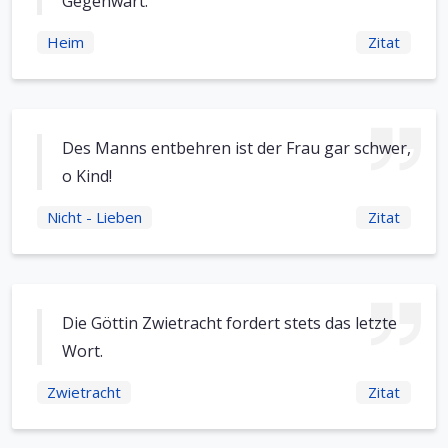
Gegenwart.
Heim
Zitat
Des Manns entbehren ist der Frau gar schwer,
o Kind!
Nicht - Lieben
Zitat
Die Göttin Zwietracht fordert stets das letzte
Wort.
Zwietracht
Zitat