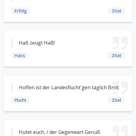
Erfolg
Zitat
Haß zeugt Haß!
Hass
Zitat
Hoffen ist der Landesflücht'gen täglich Brot.
Flucht
Zitat
Hütet euch, / der Gegenwart Genuß