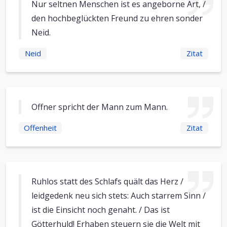
Nur seltnen Menschen ist es angeborne Art, /
den hochbeglückten Freund zu ehren sonder
Neid.
Neid
Zitat
Offner spricht der Mann zum Mann.
Offenheit
Zitat
Ruhlos statt des Schlafs quält das Herz /
leidgedenk neu sich stets: Auch starrem Sinn /
ist die Einsicht noch genaht. / Das ist
Götterhuld! Erhaben steuern sie die Welt mit