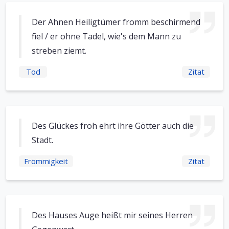
Der Ahnen Heiligtümer fromm beschirmend
fiel / er ohne Tadel, wie's dem Mann zu
streben ziemt.
Tod
Zitat
Des Glückes froh ehrt ihre Götter auch die
Stadt.
Frömmigkeit
Zitat
Des Hauses Auge heißt mir seines Herren