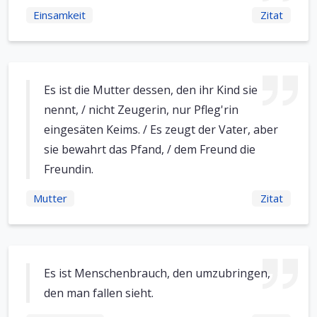
Einsamkeit
Zitat
Es ist die Mutter dessen, den ihr Kind sie
nennt, / nicht Zeugerin, nur Pfleg'rin
eingesäten Keims. / Es zeugt der Vater, aber
sie bewahrt das Pfand, / dem Freund die
Freundin.
Mutter
Zitat
Es ist Menschenbrauch, den umzubringen,
den man fallen sieht.