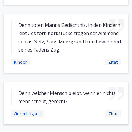
Denn toten Manns Gedächtnis, in den Kindern
lebt / es fort! Korkstücke tragen schwimmend
so das Netz, / aus Meergrund treu bewahrend
seines Fadens Zug.
Kinder
Zitat
Denn welcher Mensch bleibt, wenn er nichts
mehr scheut, gerecht?
Gerechtigkeit
Zitat