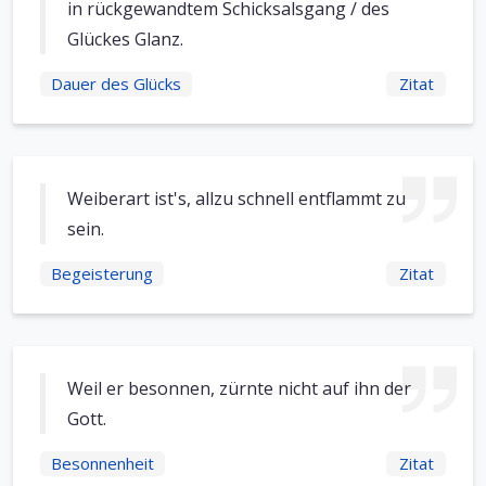
in rückgewandtem Schicksalsgang / des
Glückes Glanz.
Dauer des Glücks
Zitat
Weiberart ist's, allzu schnell entflammt zu
sein.
Begeisterung
Zitat
Weil er besonnen, zürnte nicht auf ihn der
Gott.
Besonnenheit
Zitat