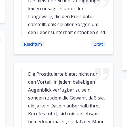
Die meisten reichen Müßiggänger
leiden unsäglich unter der
Langeweile, die den Preis dafür
darstellt, daß sie aller Sorgen um
den Lebensunterhalt enthoben sind.
Reichtum
Zitat
Die Prostituierte bietet nicht nur
den Vorteil, in jedem beliebigen
Augenblick verfügbar zu sein,
sondern zudem die Gewähr, daß sie,
die ja kein Dasein außerhalb ihres
Berufes führt, sich nie unliebsam
bemerkbar macht, so daß der Mann,