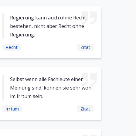
Regierung kann auch ohne Recht
bestehen, nicht aber Recht ohne
Regierung.
Recht
Zitat
Selbst wenn alle Fachleute einer
Meinung sind, können sie sehr wohl
im Irrtum sein.
Irrtum
Zitat