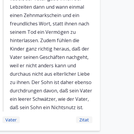
Lebzeiten dann und wann einmal
einen Zehnmarkschein und ein
freundliches Wort, statt ihnen nach
seinem Tod ein Vermögen zu
hinterlassen. Zudem fühlen die
Kinder ganz richtig heraus, daß der
Vater seinen Geschäften nachgeht,
weil er nicht anders kann und
durchaus nicht aus elterlicher Liebe
zu ihnen. Der Sohn ist daher ebenso
durchdrungen davon, daß sein Vater
ein leerer Schwätzer, wie der Vater,
daß sein Sohn ein Nichtsnutz ist.
Vater
Zitat