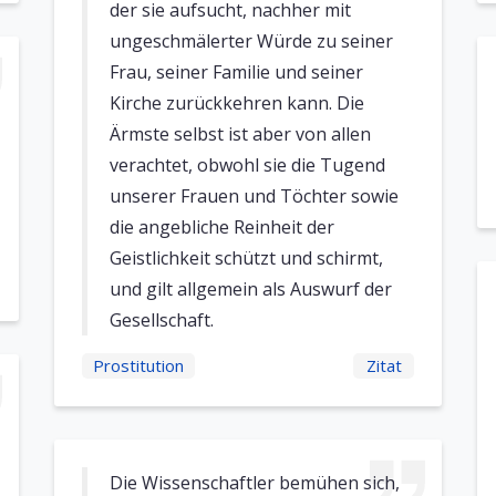
der sie aufsucht, nachher mit
ungeschmälerter Würde zu seiner
Frau, seiner Familie und seiner
Kirche zurückkehren kann. Die
Ärmste selbst ist aber von allen
verachtet, obwohl sie die Tugend
unserer Frauen und Töchter sowie
die angebliche Reinheit der
Geistlichkeit schützt und schirmt,
und gilt allgemein als Auswurf der
Gesellschaft.
Prostitution
Zitat
Die Wissenschaftler bemühen sich,