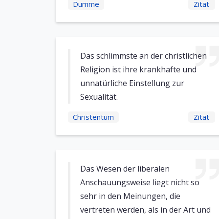
Dumme
Zitat
Das schlimmste an der christlichen
Religion ist ihre krankhafte und
unnatürliche Einstellung zur
Sexualität.
Christentum
Zitat
Das Wesen der liberalen
Anschauungsweise liegt nicht so
sehr in den Meinungen, die
vertreten werden, als in der Art und