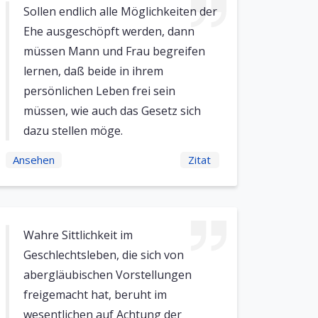
Sollen endlich alle Möglichkeiten der
Ehe ausgeschöpft werden, dann
müssen Mann und Frau begreifen
lernen, daß beide in ihrem
persönlichen Leben frei sein
müssen, wie auch das Gesetz sich
dazu stellen möge.
Ansehen
Zitat
Wahre Sittlichkeit im
Geschlechtsleben, die sich von
abergläubischen Vorstellungen
freigemacht hat, beruht im
wesentlichen auf Achtung der