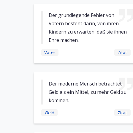
Der grundlegende Fehler von
Vätern besteht darin, von ihren
Kindern zu erwarten, daß sie ihnen
Ehre machen.
Vater
Zitat
Der moderne Mensch betrachtet
Geld als ein Mittel, zu mehr Geld zu
kommen.
Geld
Zitat