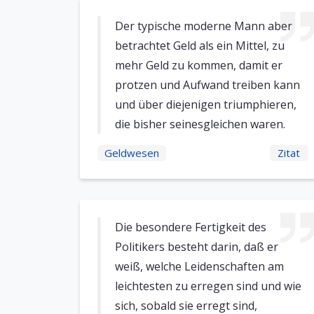
Der typische moderne Mann aber
betrachtet Geld als ein Mittel, zu
mehr Geld zu kommen, damit er
protzen und Aufwand treiben kann
und über diejenigen triumphieren,
die bisher seinesgleichen waren.
Geldwesen
Zitat
Die besondere Fertigkeit des
Politikers besteht darin, daß er
weiß, welche Leidenschaften am
leichtesten zu erregen sind und wie
sich, sobald sie erregt sind,