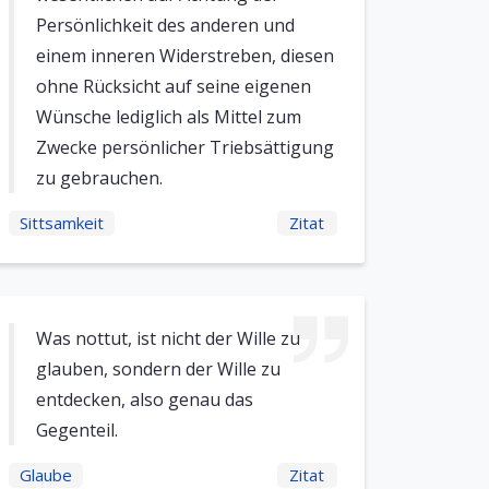
Persönlichkeit des anderen und
einem inneren Widerstreben, diesen
ohne Rücksicht auf seine eigenen
Wünsche lediglich als Mittel zum
Zwecke persönlicher Triebsättigung
zu gebrauchen.
Sittsamkeit
Zitat
Was nottut, ist nicht der Wille zu
glauben, sondern der Wille zu
entdecken, also genau das
Gegenteil.
Glaube
Zitat