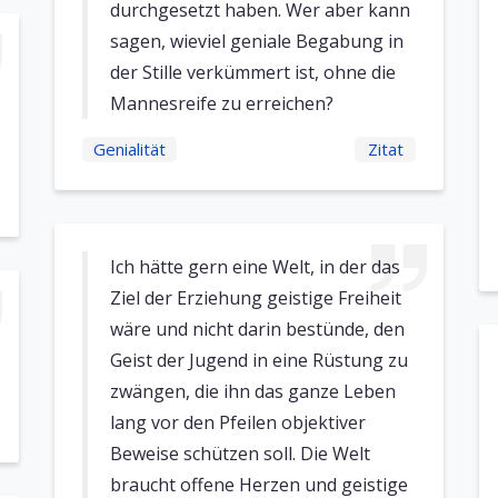
durchgesetzt haben. Wer aber kann
sagen, wieviel geniale Begabung in
der Stille verkümmert ist, ohne die
Mannesreife zu erreichen?
Genialität
Zitat
Ich hätte gern eine Welt, in der das
Ziel der Erziehung geistige Freiheit
wäre und nicht darin bestünde, den
Geist der Jugend in eine Rüstung zu
zwängen, die ihn das ganze Leben
lang vor den Pfeilen objektiver
Beweise schützen soll. Die Welt
braucht offene Herzen und geistige