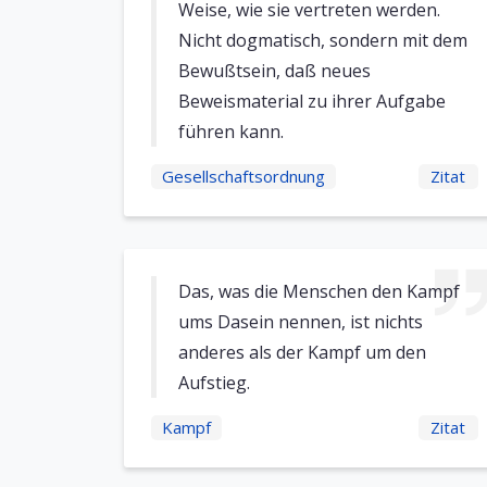
Weise, wie sie vertreten werden.
Nicht dogmatisch, sondern mit dem
Bewußtsein, daß neues
Beweismaterial zu ihrer Aufgabe
führen kann.
Gesellschaftsordnung
Zitat
Das, was die Menschen den Kampf
ums Dasein nennen, ist nichts
anderes als der Kampf um den
Aufstieg.
Kampf
Zitat