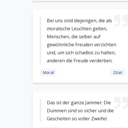
Bei uns sind diejenigen, die als
moralische Leuchten gelten,
Menschen, die selber auf
gewöhnliche Freuden verzichten
und, um sich schadlos zu halten,
anderen die Freude verderben.
Moral
Zitat
Das ist der ganze Jammer: Die
Dummen sind so sicher und die
Gescheiten so voller Zweifel.