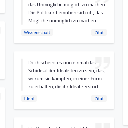
das Unmögliche möglich zu machen.
Die Politiker bemühen sich oft, das
Mögliche unmöglich zu machen.
Wissenschaft
Zitat
Doch scheint es nun einmal das
Schicksal der Idealisten zu sein, das,
worum sie kämpfen, in einer Form
zu erhalten, die ihr Ideal zerstört.
Ideal
Zitat