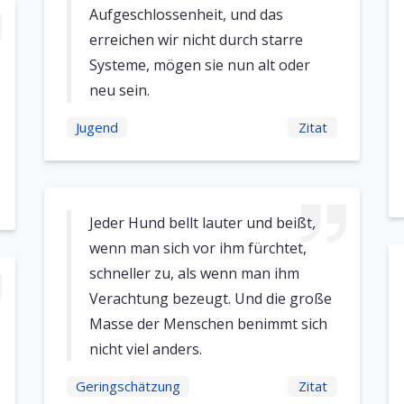
Aufgeschlossenheit, und das
erreichen wir nicht durch starre
Systeme, mögen sie nun alt oder
neu sein.
Jugend
Zitat
Jeder Hund bellt lauter und beißt,
wenn man sich vor ihm fürchtet,
schneller zu, als wenn man ihm
Verachtung bezeugt. Und die große
Masse der Menschen benimmt sich
nicht viel anders.
Geringschätzung
Zitat