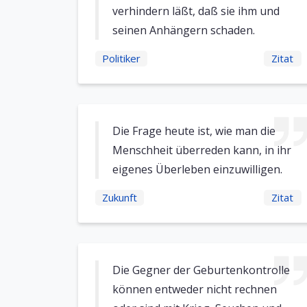
verhindern läßt, daß sie ihm und
seinen Anhängern schaden.
Politiker
Zitat
Die Frage heute ist, wie man die
Menschheit überreden kann, in ihr
eigenes Überleben einzuwilligen.
Zukunft
Zitat
Die Gegner der Geburtenkontrolle
können entweder nicht rechnen