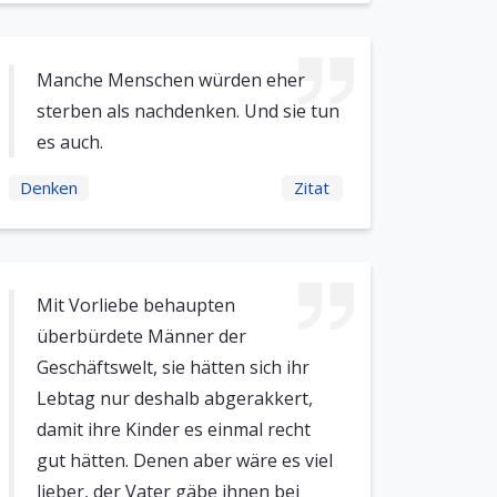
Manche Menschen würden eher
sterben als nachdenken. Und sie tun
es auch.
Denken
Zitat
Mit Vorliebe behaupten
überbürdete Männer der
Geschäftswelt, sie hätten sich ihr
Lebtag nur deshalb abgerakkert,
damit ihre Kinder es einmal recht
gut hätten. Denen aber wäre es viel
lieber, der Vater gäbe ihnen bei