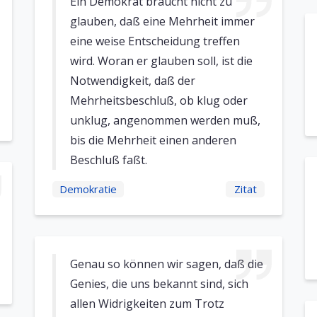
Ein Demokrat braucht nicht zu
glauben, daß eine Mehrheit immer
eine weise Entscheidung treffen
wird. Woran er glauben soll, ist die
Notwendigkeit, daß der
Mehrheitsbeschluß, ob klug oder
unklug, angenommen werden muß,
bis die Mehrheit einen anderen
Beschluß faßt.
Demokratie
Zitat
Genau so können wir sagen, daß die
Genies, die uns bekannt sind, sich
allen Widrigkeiten zum Trotz