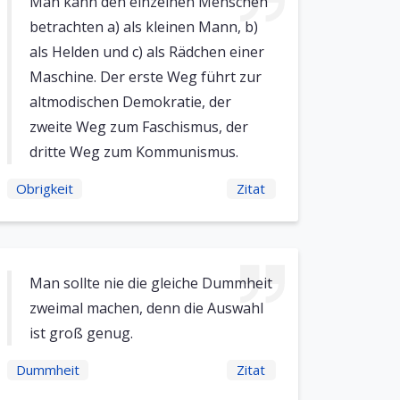
Man kann den einzelnen Menschen
betrachten a) als kleinen Mann, b)
als Helden und c) als Rädchen einer
Maschine. Der erste Weg führt zur
altmodischen Demokratie, der
zweite Weg zum Faschismus, der
dritte Weg zum Kommunismus.
Obrigkeit
Zitat
Man sollte nie die gleiche Dummheit
zweimal machen, denn die Auswahl
ist groß genug.
Dummheit
Zitat