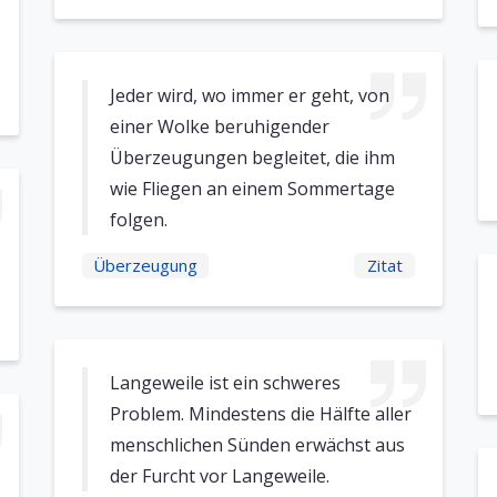
Jeder wird, wo immer er geht, von
einer Wolke beruhigender
Überzeugungen begleitet, die ihm
wie Fliegen an einem Sommertage
folgen.
Überzeugung
Zitat
Langeweile ist ein schweres
Problem. Mindestens die Hälfte aller
menschlichen Sünden erwächst aus
der Furcht vor Langeweile.